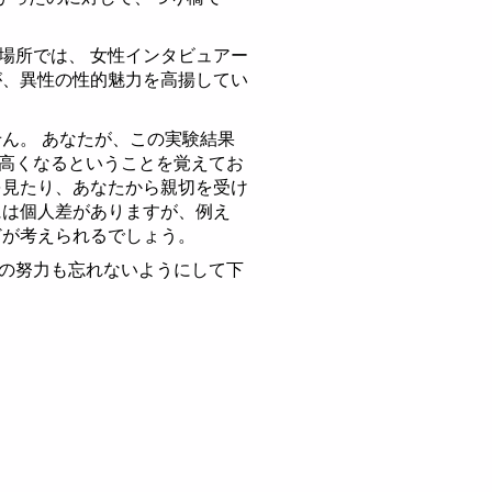
場所では、 女性インタビュアー
が、異性の性的魅力を高揚してい
ん。 あなたが、この実験結果
高くなるということを覚えてお
を見たり、あなたから親切を受け
には個人差がありますが、例え
どが考えられるでしょう。
の努力も忘れないようにして下