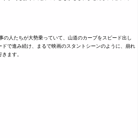
事の人たちが大勢乗っていて、山道のカーブをスピード出し
ードで進み続け、まるで映画のスタントシーンのように、崩れ
行きます。