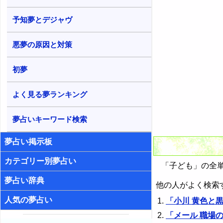
予知夢とデジャヴ
悪夢の原因と対策
初夢
よく見る夢ランキング
夢占いキーワード検索
夢占い掲示板
カテゴリー別夢占い
「子ども」の全単
夢占い辞典
他の人がよく検索
人気の夢占い
「小川 黄色と
「メール 職場の