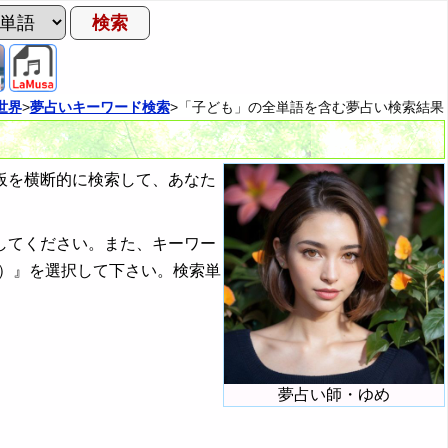
世界
>
夢占いキーワード検索
>「子ども」の全単語を含む夢占い検索結果
板を横断的に検索して、あなた
してください。また、キーワー
）』を選択して下さい。検索単
夢占い師・ゆめ