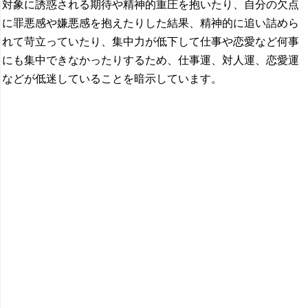
対象に誘惑される期待や精神的重圧を抱いたり、自分の欠点
に罪悪感や嫌悪感を抱えたりした結果、精神的に追い詰めら
れて苛立っていたり、集中力が低下して仕事や恋愛など何事
にも集中できなかったりするため、仕事運、対人運、恋愛運
などが低迷していることを暗示しています。