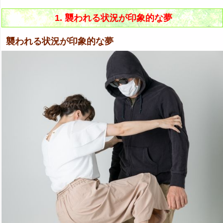
1. 襲われる状況が印象的な夢
襲われる状況が印象的な夢