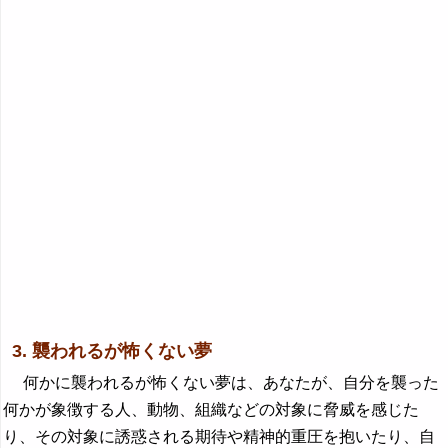
3. 襲われるが怖くない夢
何かに襲われるが怖くない夢は、あなたが、自分を襲った
何かが象徴する人、動物、組織などの対象に脅威を感じた
り、その対象に誘惑される期待や精神的重圧を抱いたり、自