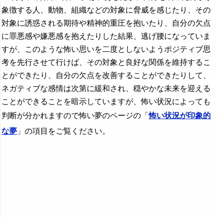
象徴する人、動物、組織などの対象に脅威を感じたり、その
対象に誘惑される期待や精神的重圧を抱いたり、自分の欠点
に罪悪感や嫌悪感を抱えたりした結果、逃げ腰になっていま
すが、このような怖い思いを二度としないようポジティブ思
考を先行させて行けば、その対象と良好な関係を維持するこ
とができたり、自分の欠点を改善することができたりして、
ネガティブな感情は次第に緩和され、穏やかな未来を迎える
ことができることを暗示していますが、怖い状況によっても
判断が分かれますので怖い夢のページの「
怖い状況が印象的
な夢
」の項目をご覧ください。