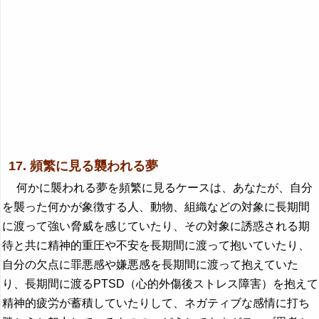
17. 頻繁に見る襲われる夢
何かに襲われる夢を頻繁に見るケースは、あなたが、自分
を襲った何かが象徴する人、動物、組織などの対象に長期間
に渡って強い脅威を感じていたり、その対象に誘惑される期
待と共に精神的重圧や不安を長期間に渡って抱いていたり、
自分の欠点に罪悪感や嫌悪感を長期間に渡って抱えていた
り、長期間に渡るPTSD（心的外傷後ストレス障害）を抱えて
精神的疲労が蓄積していたりして、ネガティブな感情に打ち