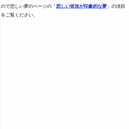
ので悲しい夢のページの「
悲しい状況が印象的な夢
」の項目
をご覧ください。