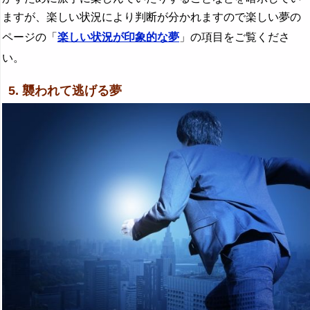
ますが、楽しい状況により判断が分かれますので楽しい夢の
ページの「
楽しい状況が印象的な夢
」の項目をご覧くださ
い。
5. 襲われて逃げる夢