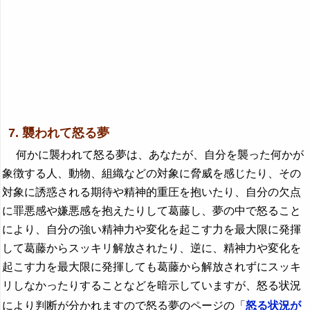
7. 襲われて怒る夢
何かに襲われて怒る夢は、あなたが、自分を襲った何かが
象徴する人、動物、組織などの対象に脅威を感じたり、その
対象に誘惑される期待や精神的重圧を抱いたり、自分の欠点
に罪悪感や嫌悪感を抱えたりして葛藤し、夢の中で怒ること
により、自分の強い精神力や変化を起こす力を最大限に発揮
して葛藤からスッキリ解放されたり、逆に、精神力や変化を
起こす力を最大限に発揮しても葛藤から解放されずにスッキ
リしなかったりすることなどを暗示していますが、怒る状況
により判断が分かれますので怒る夢のページの「
怒る状況が