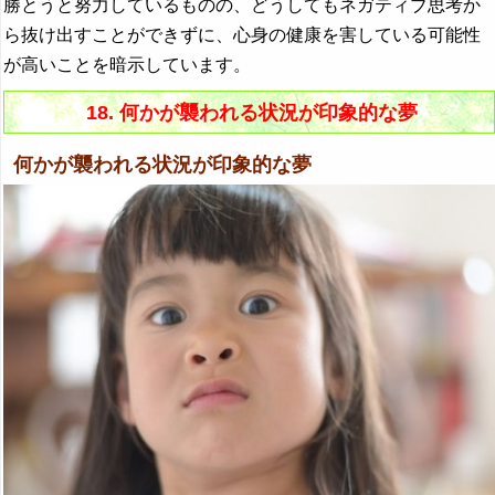
勝とうと努力しているものの、どうしてもネガティブ思考か
ら抜け出すことができずに、心身の健康を害している可能性
が高いことを暗示しています。
18. 何かが襲われる状況が印象的な夢
何かが襲われる状況が印象的な夢