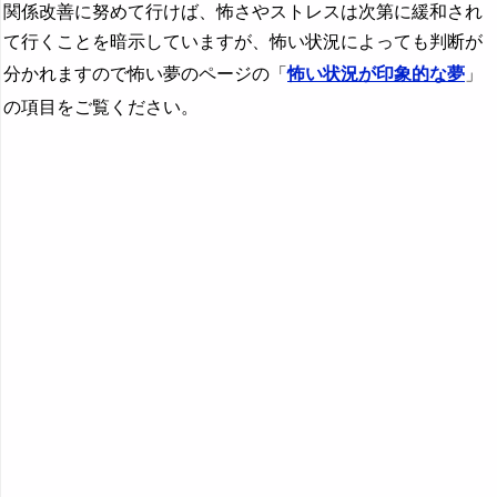
関係改善に努めて行けば、怖さやストレスは次第に緩和され
て行くことを暗示していますが、怖い状況によっても判断が
分かれますので怖い夢のページの「
怖い状況が印象的な夢
」
の項目をご覧ください。