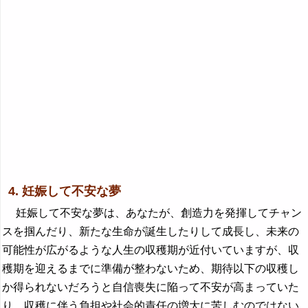
4. 妊娠して不安な夢
妊娠して不安な夢は、あなたが、創造力を発揮してチャン
スを掴んだり、新たな生命が誕生したりして成長し、未来の
可能性が広がるような人生の収穫期が近付いていますが、収
穫期を迎えるまでに準備が整わないため、期待以下の収穫し
か得られないだろうと自信喪失に陥って不安が高まっていた
り、収穫に伴う負担や社会的責任の増大に苦しむのではない