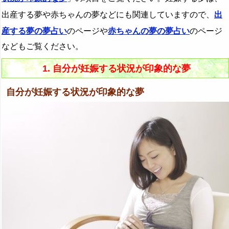
出産する夢や赤ちゃんの夢などにも関連していますので、
出
産する夢の夢占い
のページや
赤ちゃんの夢の夢占い
のページ
などもご覧ください。
1. 自分が妊娠する状況が印象的な夢
自分が妊娠する状況が印象的な夢