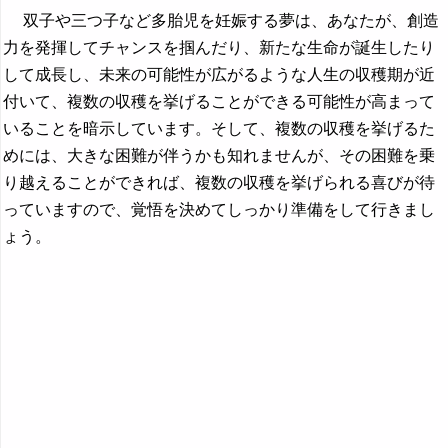
双子や三つ子など多胎児を妊娠する夢は、あなたが、創造
力を発揮してチャンスを掴んだり、新たな生命が誕生したり
して成長し、未来の可能性が広がるような人生の収穫期が近
付いて、複数の収穫を挙げることができる可能性が高まって
いることを暗示しています。そして、複数の収穫を挙げるた
めには、大きな困難が伴うかも知れませんが、その困難を乗
り越えることができれば、複数の収穫を挙げられる喜びが待
っていますので、覚悟を決めてしっかり準備をして行きまし
ょう。