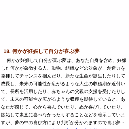
18. 何かが妊娠して自分が喜ぶ夢
何かが妊娠して自分が喜ぶ夢は、あなた自身を含め、妊娠
した何かが象徴する人、動物、組織などの対象が、創造力を
発揮してチャンスを掴んだり、新たな生命が誕生したりして
成長し、未来の可能性が広がるような人生の収穫期が近付い
て、長所を活用したり、赤ちゃんの父親の支援を受けたりし
て、未来の可能性が広がるような収穫を期待していると、あ
なたが感じて、心から喜んでいたり、ぬか喜びしていたり、
嫉妬して素直に喜べなかったりすることなどを暗示していま
すが、夢の中の喜び方により判断が分かれますので喜ぶ夢・