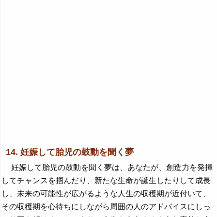
14. 妊娠して胎児の鼓動を聞く夢
妊娠して胎児の鼓動を聞く夢は、あなたが、創造力を発揮
してチャンスを掴んだり、新たな生命が誕生したりして成長
し、未来の可能性が広がるような人生の収穫期が近付いて、
その収穫期を心待ちにしながら周囲の人のアドバイスにしっ