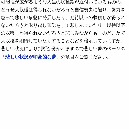
可能性が広がるような人生の収穫期が近付いているものの、
どうせ大収穫は得られないだろうと自信喪失に陥り、努力を
怠って悲しい事態に発展したり、期待以下の収穫しか得られ
ないだろうと取り越し苦労をして悲しんでいたり、期待以下
の収穫しか得られないだろうと悲しみながらも心のどこかで
大収穫を期待していたりすることなどを暗示していますが、
悲しい状況により判断が分かれますので悲しい夢のページの
「
悲しい状況が印象的な夢
」の項目をご覧ください。