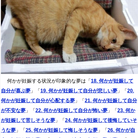
何かが妊娠する状況が印象的な夢は「
18. 何かが妊娠して
自分が喜ぶ夢
」「
19. 何かが妊娠して自分が悲しい夢
」「
20.
何かが妊娠して自分が心配する夢
」「
21. 何かが妊娠して自分
が不安な夢
」「
22. 何かが妊娠して自分が怖い夢
」「
23. 何か
が妊娠して苦しそうな夢
」「
24. 何かが妊娠して後悔していそ
うな夢
」「
25. 何かが妊娠して悔しそうな夢
」「
26. 何かが自