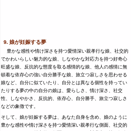
9. 娘が妊娠する夢
豊かな感性や情け深さを持つ愛情深い親孝行な娘、社交的
でかわいらしい魅力的な娘、しなやかな対応力を持つ好奇心
旺盛な娘、反抗的な態度を取る感情的な娘、他人の感情に無
頓着な依存心の強い自分勝手な娘、旅立つ寂しさを思わせる
娘など、自分に似ていたり、自分とは異なる個性を持ってい
たりする夢の中の自分の娘は、愛らしさ、情け深さ、社交
性、しなやかさ、反抗的、依存心、自分勝手、旅立つ寂しさ
などの象徴です。
そして、娘が妊娠する夢は、あなた自身を含め、娘のように
豊かな感性や情け深さを持つ愛情深い親孝行な側面、社交的