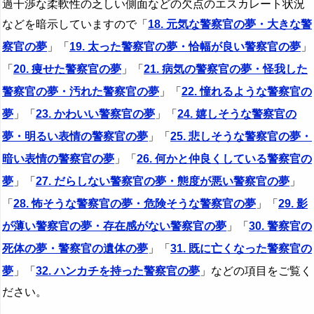
過干渉な柔軟性の乏しい側面などの欠点のエスカレート状況
などを暗示していますので「
18. 元気な警察官の夢・大きな警
察官の夢
」「
19. 太った警察官の夢・恰幅が良い警察官の夢
」
「
20. 痩せた警察官の夢
」「
21. 病気の警察官の夢・怪我した
警察官の夢・汚れた警察官の夢
」「
22. 憧れるような警察官の
夢
」「
23. かわいい警察官の夢
」「
24. 嬉しそうな警察官の
夢・明るい表情の警察官の夢
」「
25. 悲しそうな警察官の夢・
暗い表情の警察官の夢
」「
26. 何かと仲良くしている警察官の
夢
」「
27. だらしない警察官の夢・態度が悪い警察官の夢
」
「
28. 怖そうな警察官の夢・危険そうな警察官の夢
」「
29. 影
が薄い警察官の夢・存在感がない警察官の夢
」「
30. 警察官の
死体の夢・警察官の遺体の夢
」「
31. 既に亡くなった警察官の
夢
」「
32. ハンカチを持った警察官の夢
」などの項目をご覧く
ださい。