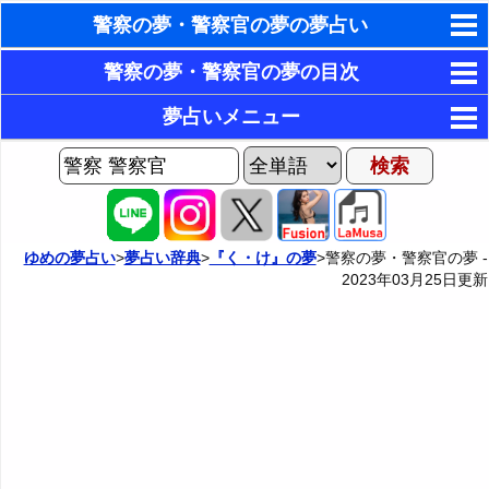
警察の夢・警察官の夢の夢占い
東洋・西洋占星術
警察の夢・警察官の夢の目次
ホラリー占星術
1. 警察の状況が印象的な夢
夢占いメニュー
17. 警察官の状態が印象的な夢
2. 綺麗な警察の夢・整理整頓された警察の夢
手相占いで未来診断
AIゆめの夢占いチャット
3. 汚れた警察の夢・整理整頓されていない警察の夢
33. 警察官に対する感情が印象的な夢
18. 元気な警察官の夢・大きな警察官の夢
夢の世界
タロットカードで無料占い
4. 警察が怖い夢
19. 太った警察官の夢・恰幅が良い警察官の夢
41. 警察官の状況が印象的な夢
34. 警察官が怖い夢
夢占い掲示板
命名の姓名判断
ゆめの夢占い
>
夢占い辞典
>
『く・け』の夢
>警察の夢・警察官の夢 -
2023年03月25日
更新
5. 警察が気持ち悪い夢・警察が不気味な夢
20. 痩せた警察官の夢
35. 警察官が気持ち悪い夢・警察官が不気味な夢
64. 警察官の行動が印象的な夢
42. 警察官が浮気される夢
カテゴリー別夢占い
飛星派風水で住宅開運
6. 警察を見て安心する夢
21. 病気の警察官の夢・怪我した警察官の夢・汚れた警
36. 警察官が楽しい夢
43. 警察官が落ちる夢
65. 警察官がジャンプする夢・警察官が飛び跳ねる夢
夢占い辞典
男と女の心理学と心理テスト
察官の夢
7. 警察を見て喜ぶ夢
37. 警察官が現れて安心する夢
44. 警察官が結婚する夢
66. 警察官が飛ぶ夢
『あ・い』の夢
人気の夢占い
22. 憧れるような警察官の夢
8. 警察が爆発する夢
38. 警察官が現れて不安な夢
45. 警察官の結婚式の夢
67. 警察官が浮気する夢
『う～お』の夢
23. かわいい警察官の夢
9. 警察が火事になる夢
39. 警察官が現れて虚しい夢・警察官が現れて空しい夢
46. 警察官が襲われる夢
68. 警察官がキスする夢
『か』から始まる夢
24. 嬉しそうな警察官の夢・明るい表情の警察官の夢