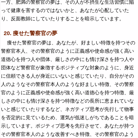
一方、肥満の警察官の夢は、その人が不摂生な生活習慣に陥
って健康を害するのではないかと、あなたが心配していた
り、反面教師にしていたりすることを暗示しています。
20. 痩せた警察官の夢
痩せた警察官の夢は、あなたが、好ましい特徴を持つその
警察官本人、その警察官のように正義感や使命感が強く高い
道徳心を持つ人や団体、厳しさの中にも情け深さを持つ人や
団体など警察官が象徴するポジティブな対象のように、身近
に信頼できる人が身近にいないと感じていたり、自分がその
人のようなその警察官本人のような好ましい特徴、その警察
官のように正義感や使命感が強く高い道徳心を持つ特徴、厳
しさの中にも情け深さを持つ特徴などの長所に恵まれていな
いと感じていたりするなど、ネガティブ思考が先行して物事
を否定的に見ているため、運気が低迷しがちであることを暗
示しています。ポジティブ思考を先行させて、あなたが持つ
その警察官本人のような改善すべき特徴、その警察官のよう