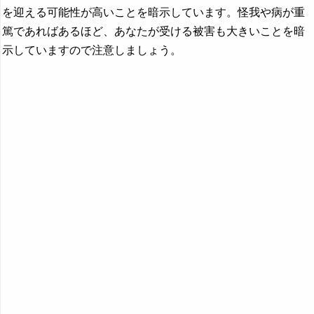
を迎える可能性が高いことを暗示しています。怪我や病が重
篤であればあるほど、あなたが受ける被害も大きいことを暗
示していますので注意しましょう。