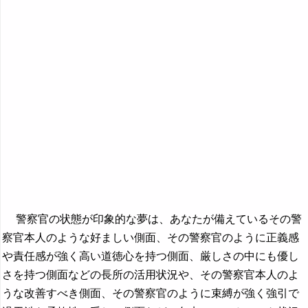
警察官の状態が印象的な夢は、あなたが備えているその警
察官本人のような好ましい側面、その警察官のように正義感
や責任感が強く高い道徳心を持つ側面、厳しさの中にも優し
さを持つ側面などの長所の活用状況や、その警察官本人のよ
うな改善すべき側面、その警察官のように束縛が強く強引で