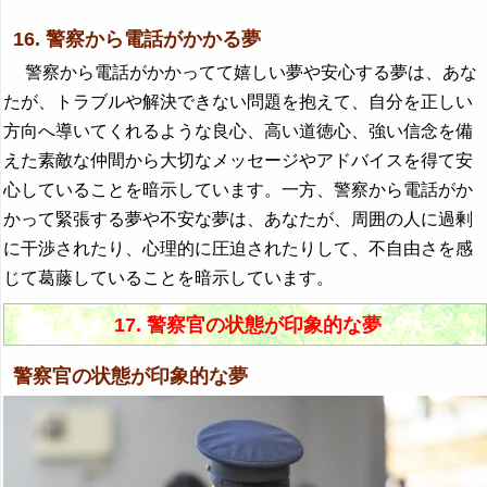
16. 警察から電話がかかる夢
警察から電話がかかってて嬉しい夢や安心する夢は、あな
たが、トラブルや解決できない問題を抱えて、自分を正しい
方向へ導いてくれるような良心、高い道徳心、強い信念を備
えた素敵な仲間から大切なメッセージやアドバイスを得て安
心していることを暗示しています。一方、警察から電話がか
かって緊張する夢や不安な夢は、あなたが、周囲の人に過剰
に干渉されたり、心理的に圧迫されたりして、不自由さを感
じて葛藤していることを暗示しています。
17. 警察官の状態が印象的な夢
警察官の状態が印象的な夢