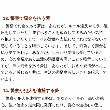
13. 警察で罰金を払う夢
警察で罰金を払う夢は、あなたが、ルール違反やモラル違
反をしていたリ、成すべきことを放置して後ろめたい気持ち
を抱えていたりして、その対価を支払わなければならないと
感じていることを暗示しています。そして、気前よく罰金を
払う夢であれば、あなたが、しっかり愛情も受けているた
め、心の余裕があり生活の満足度も高いことを暗示していま
すが、渋々罰金を払う夢は、あなたが、お金や愛情が不足し
ていると感じると共に、生活の満足度も低いことを暗示して
います。
14. 警察が犯人を逮捕する夢
警察が犯人を逮捕する夢は、あなたが、良心、高い道徳
心、強い信念を最大限に発揮したり、良心や道徳心の乏し