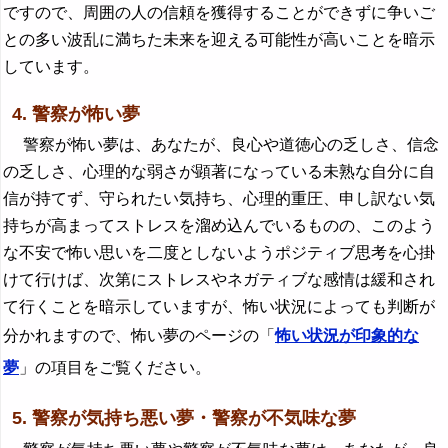
ですので、周囲の人の信頼を獲得することができずに争いご
との多い波乱に満ちた未来を迎える可能性が高いことを暗示
しています。
4. 警察が怖い夢
警察が怖い夢は、あなたが、良心や道徳心の乏しさ、信念
の乏しさ、心理的な弱さが顕著になっている未熟な自分に自
信が持てず、守られたい気持ち、心理的重圧、申し訳ない気
持ちが高まってストレスを溜め込んでいるものの、このよう
な不安で怖い思いを二度としないようポジティブ思考を心掛
けて行けば、次第にストレスやネガティブな感情は緩和され
て行くことを暗示していますが、怖い状況によっても判断が
分かれますので、怖い夢のページの「
怖い状況が印象的な
夢
」の項目をご覧ください。
5. 警察が気持ち悪い夢・警察が不気味な夢