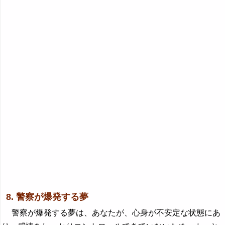
8. 警察が爆発する夢
警察が爆発する夢は、あなたが、心身が不安定な状態にあ