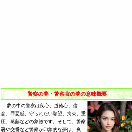
10. 警察を探す夢
40. 警察官が現れて喜ぶ夢
47. 警察官が殺される夢
69. 警察官が怒る夢
『き』から始まる夢
25. 悲しそうな警察官の夢・暗い表情の警察官の夢
11. 警察でデートする夢
48. 警察官が事故を起こす夢
70. 警察官が戦う夢
『く・け』の夢
26. 何かと仲良くしている警察官の夢
12. 警察で食事する夢
49. 警察官が事故に遭う夢
71. 警察官が自殺する夢
・・・
27. だらしない警察官の夢・態度が悪い警察官の夢
13. 警察で罰金を払う夢
50. 警察官が障害者になる夢
72. 警察官が泣く夢
毛の夢・体毛の夢の夢占い
28. 怖そうな警察官の夢・危険そうな警察官の夢
14. 警察が犯人を逮捕する夢
51. 警察官が死ぬ夢
73. 警察官が喧嘩する夢
警察の夢・警察官の夢の夢占い
29. 影が薄い警察官の夢・存在感がない警察官の夢
15. 警察に電話をかける夢
52. 警察官が妊娠する夢
74. 警察官が噛む夢
計算する夢の夢占い
30. 警察官の死体の夢・警察官の遺体の夢
16. 警察から電話がかかる夢
53. 警察官が出産する夢
携帯電話の夢・スマホの夢の夢占い
75. 警察官が逃げる夢
31. 既に亡くなった警察官の夢
芸能人の夢の夢占い
54. 警察官が失敗する夢
76. 警察官が吐く夢
32. ハンカチを持った警察官の夢
競馬の夢の夢占い
55. 警察官が遅刻する夢
77. 警察官が笑う夢
警察の夢・警察官の夢の意味概要
刑務所の夢の夢占い
56. 警察官が追いかけられる夢
78. 警察官が戯れる夢・警察官が甘噛みする夢
夢の中の警察は良心、道徳心、信
ケーキの夢の夢占い
57. 警察官がいじめられる夢
79. 警察官が排便する夢
念、罪悪感、守られたい願望、拘束、重
圧、葛藤などの象徴です。そして、警察
ゲームの夢の夢占い
58. 警察官が出血する夢
80. 警察官が暴れる夢
署や交番など警察が印象的な夢は、良