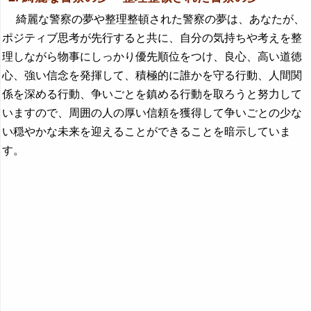
綺麗な警察の夢や整理整頓された警察の夢は、あなたが、
ポジティブ思考が先行すると共に、自分の気持ちや考えを整
理しながら物事にしっかり優先順位をつけ、良心、高い道徳
心、強い信念を発揮して、積極的に誰かを守る行動、人間関
係を深める行動、争いごとを鎮める行動を取ろうと努力して
いますので、周囲の人の厚い信頼を獲得して争いごとの少な
い穏やかな未来を迎えることができることを暗示していま
す。