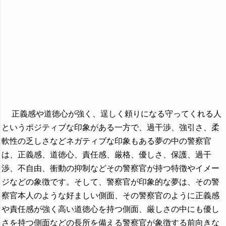
『や行』の夢
『ら行』の夢
『わ行』の夢
正義感や道徳心が強く、逞しく頼りになる守ってくれる人
というポジティブな印象がある一方で、過干渉、強引さ、柔
軟性の乏しさなどネガティブな印象もある夢の中の警察官
は、正義感、道徳心、責任感、厳格、優しさ、保護、過干
渉、不自由、衝動の抑制などその警察官が持つ特徴やイメー
ジなどの象徴です。そして、警察官が印象的な夢は、その警
察官本人のような好ましい側面、その警察官のように正義感
や責任感が強く高い道徳心を持つ側面、厳しさの中にも優し
さを持つ側面などの長所を備える警察官が象徴する前向きな