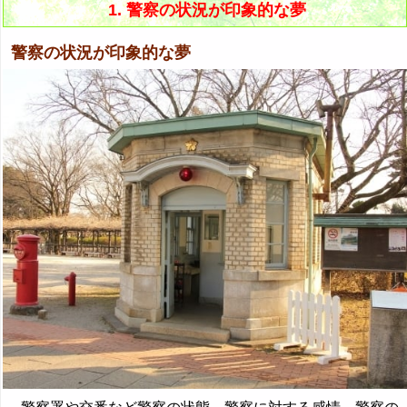
1. 警察の状況が印象的な夢
警察の状況が印象的な夢