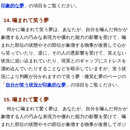
印象的な夢
」の項目をご覧ください。
14. 噛まれて笑う夢
何かに噛まれて笑う夢は、あなたが、自分を噛んだ何かが
象徴する人の巧みな表現力や優れた能力の影響を受けて、噛
まれた部位の状態やその部位が象徴する物事が改善して心か
ら笑っていたり、逆に、その人の悪影響を受けて、笑えない
状況に追い込まれていたり、現実とのギャップにストレスを
溜め込んでいたりすることなどを暗示していますが、笑う状
況により判断が分かれますので笑う夢・微笑む夢のページの
「
自分が笑う状況が印象的な夢
」の項目をご覧ください。
15. 噛まれて驚く夢
何かに噛まれて驚く夢は、あなたが、自分を噛んだ何かが
象徴する人の巧みな表現力や優れた能力の影響を受けて、噛
まれた部位の状態やその部位が象徴する物事が改善してポジ