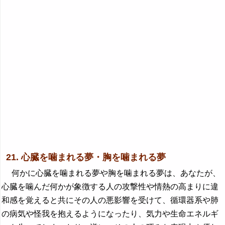
21. 心臓を噛まれる夢・胸を噛まれる夢
何かに心臓を噛まれる夢や胸を噛まれる夢は、あなたが、
心臓を噛んだ何かが象徴する人の攻撃性や情熱の高まりに違
和感を覚えると共にその人の悪影響を受けて、循環器系や肺
の病気や怪我を抱えるようになったり、気力や生命エネルギ