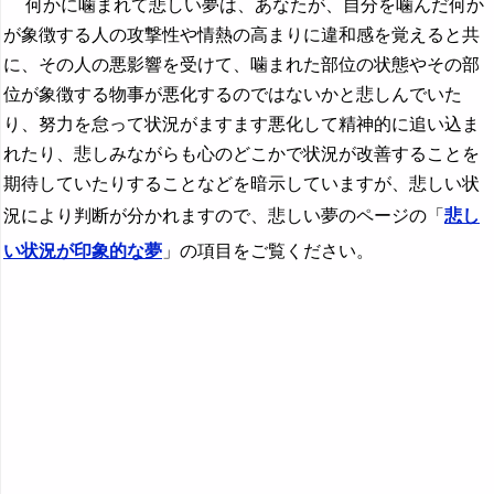
何かに噛まれて悲しい夢は、あなたが、自分を噛んだ何か
が象徴する人の攻撃性や情熱の高まりに違和感を覚えると共
に、その人の悪影響を受けて、噛まれた部位の状態やその部
位が象徴する物事が悪化するのではないかと悲しんでいた
り、努力を怠って状況がますます悪化して精神的に追い込ま
れたり、悲しみながらも心のどこかで状況が改善することを
期待していたりすることなどを暗示していますが、悲しい状
況により判断が分かれますので、悲しい夢のページの「
悲し
い状況が印象的な夢
」の項目をご覧ください。