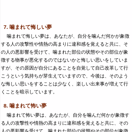
7. 噛まれて悔しい夢
噛まれて悔しい夢は、あなたが、自分を噛んだ何かが象徴
する人の攻撃性や情熱の高まりに違和感を覚えると共に、そ
の人の悪影響を受けて、噛まれた部位の状態やその部位が象
徴する物事が悪化するのではないかと悔しい思いをしていま
すが、その原因が自分にあることを自覚して自己改革して行
こうという気持ちが芽生えていますので、今後は、そのよう
な悔しい思いをすることは少なく、楽しい出来事が増えて行
くことを暗示しています。
8. 噛まれて怖い夢
噛まれて怖い夢は、あなたが、自分を噛んだ何かが象徴す
る人の攻撃性や情熱の高まりに違和感を覚えると共に、その
人の悪影響を受けて、噛まれた部位の状態やその部位が象徴