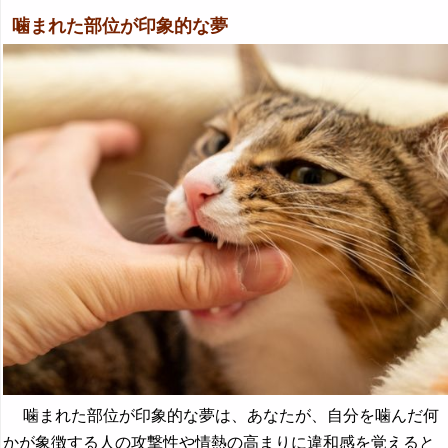
噛まれた部位が印象的な夢
噛まれた部位が印象的な夢は、あなたが、自分を噛んだ何
かが象徴する人の攻撃性や情熱の高まりに違和感を覚えると