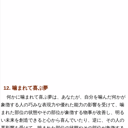
12. 噛まれて喜ぶ夢
何かに噛まれて喜ぶ夢は、あなたが、自分を噛んだ何かが
象徴する人の巧みな表現力や優れた能力の影響を受けて、噛
まれた部位の状態やその部位が象徴する物事が改善し、明る
い未来を創造できると心から喜んでいたり、逆に、その人の
悪影響を受けて、噛まれた部位の状態やその部位が象徴する