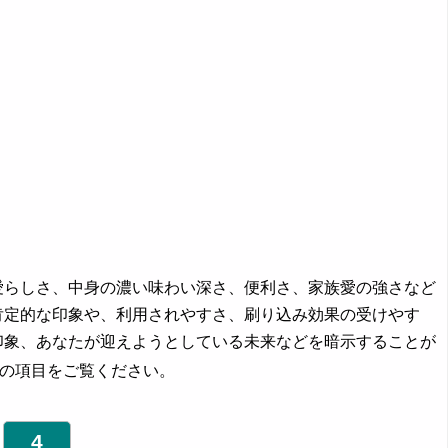
愛らしさ、中身の濃い味わい深さ、便利さ、家族愛の強さなど
肯定的な印象や、利用されやすさ、刷り込み効果の受けやす
印象、あなたが迎えようとしている未来などを暗示することが
の項目をご覧ください。
4