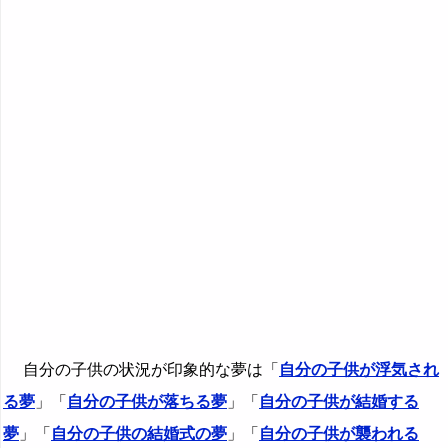
自分の子供の状況が印象的な夢は「
自分の子供が浮気され
る夢
」「
自分の子供が落ちる夢
」「
自分の子供が結婚する
夢
」「
自分の子供の結婚式の夢
」「
自分の子供が襲われる