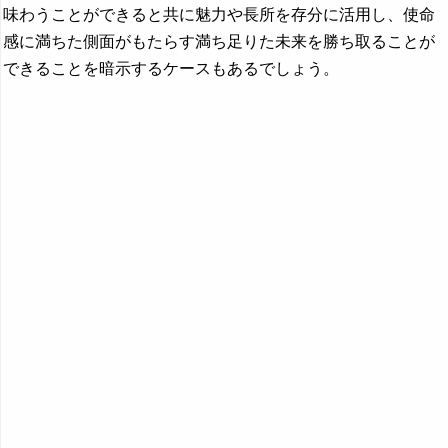
味わうことができると共に魅力や長所を存分に活用し、使命
感に満ちた側面がもたらす満ち足りた未来を勝ち取ることが
できることを暗示するケースもあるでしょう。