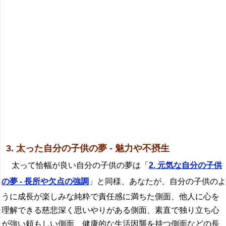
3. 太った自分の子供の夢 - 魅力や不摂生
太って恰幅が良い自分の子供の夢は「
2. 元気な自分の子供
の夢 - 長所や欠点の強調
」と同様、あなたが、自分の子供のよ
うに成長が楽しみな純粋で責任感に満ちた側面、他人に心を
理解できる慈悲深く思いやりがある側面、素直で独り立ち心
が強い頼もしい側面、健康的な生活因襲を持つ側面などの長