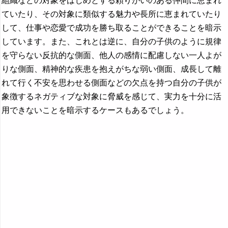
組織などの対象をはじめとする頼りがいのある仲間に恵まれ
ていたり、その対象に類似する魅力や長所に恵まれていたり
して、仕事や恋愛で成功を勝ち取ることができることを暗示
しています。また、これとは逆に、自分の子供のように規律
を守らない反抗的な側面、他人の感情に配慮しない一人よが
りな側面、精神的な疾患を抱えがちな弱い側面、成長して離
れて行く不安を思わせる側面などの欠点を持つ自分の子供が
象徴するネガティブな対象に脅威を感じて、実力を十分に活
用できないことを暗示するケースもあるでしょう。