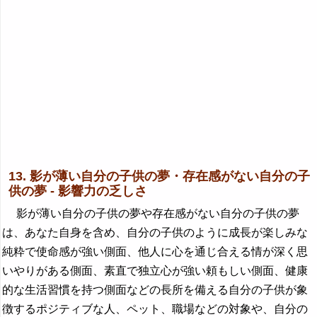
13. 影が薄い自分の子供の夢・存在感がない自分の子
供の夢 - 影響力の乏しさ
影が薄い自分の子供の夢や存在感がない自分の子供の夢
は、あなた自身を含め、自分の子供のように成長が楽しみな
純粋で使命感が強い側面、他人に心を通じ合える情が深く思
いやりがある側面、素直で独立心が強い頼もしい側面、健康
的な生活習慣を持つ側面などの長所を備える自分の子供が象
徴するポジティブな人、ペット、職場などの対象や、自分の