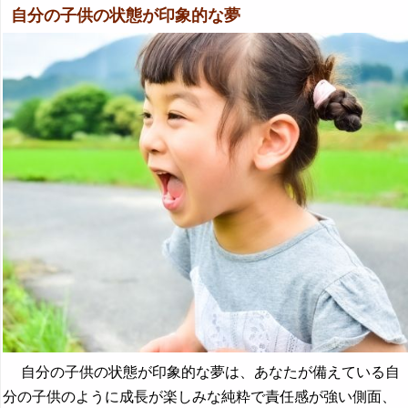
自分の子供の状態が印象的な夢
自分の子供の状態が印象的な夢は、あなたが備えている自
分の子供のように成長が楽しみな純粋で責任感が強い側面、