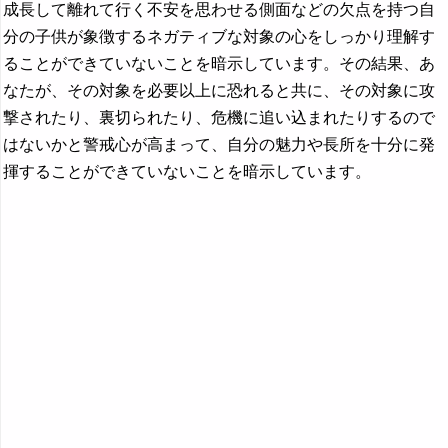
成長して離れて行く不安を思わせる側面などの欠点を持つ自
分の子供が象徴するネガティブな対象の心をしっかり理解す
ることができていないことを暗示しています。その結果、あ
なたが、その対象を必要以上に恐れると共に、その対象に攻
撃されたり、裏切られたり、危機に追い込まれたりするので
はないかと警戒心が高まって、自分の魅力や長所を十分に発
揮することができていないことを暗示しています。