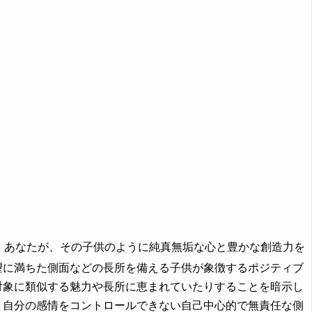
、あなたが、その子供のように純真無垢な心と豊かな創造力を
望に満ちた側面などの長所を備える子供が象徴するポジティブ
対象に類似する魅力や長所に恵まれていたりすることを暗示し
、自分の感情をコントロールできない自己中心的で無責任な側