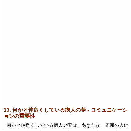
13. 何かと仲良くしている病人の夢 - コミュニケーシ
ョンの重要性
何かと仲良くしている病人の夢は、あなたが、周囲の人に