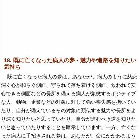
18. 既に亡くなった病人の夢 - 魅力や進路を知りたい
気持ち
既に亡くなった病人の夢は、あなたが、病人のように慈悲
深く心が和らぐ側面、守られて落ち着ける側面、救われて安
心できる側面などの長所を備える病人が象徴するポジティブ
な人、動物、企業などの対象に対して強い喪失感を抱いてい
たり、自分が備えているその対象に類似する魅力や長所をよ
り深く知りたいと思っていたり、自分が進むべき道を知りた
いと思っていたりすることを暗示しています。一方、亡くな
った病人に手招きされる夢は、あなたが、命にかかわるよう