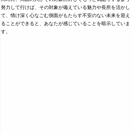
努力して行けば、その対象が備えている魅力や長所を活かし
て、情け深く心なごむ側面がもたらす不安のない未来を迎え
ることができると、あなたが感じていることを暗示していま
す。