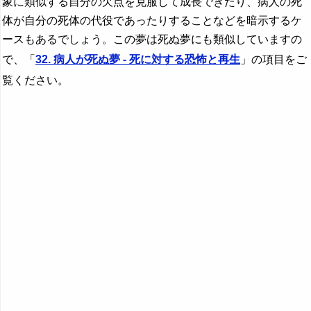
象に類似する自分の欠点を克服して成長できたり、病人の死
体が自分の死体の代役であったりすることなどを暗示するケ
ースもあるでしょう。この夢は死ぬ夢にも類似していますの
で、「
32. 病人が死ぬ夢 - 死に対する恐怖と再生
」の項目をご
覧ください。