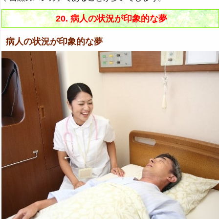
20. 病人の状況が印象的な夢
病人の状況が印象的な夢