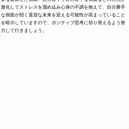
激化してストレスを溜め込み心身の不調を抱えて、自分勝手
な側面が招く退屈な未来を迎える可能性が高まっていること
を暗示していますので、ポジティブ思考に切り替えるよう努
力して行きましょう。