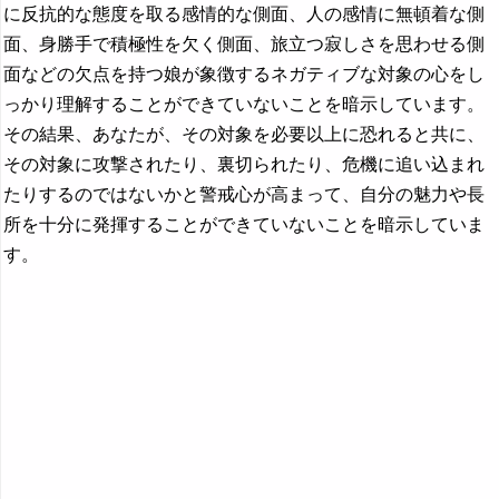
に反抗的な態度を取る感情的な側面、人の感情に無頓着な側
面、身勝手で積極性を欠く側面、旅立つ寂しさを思わせる側
面などの欠点を持つ娘が象徴するネガティブな対象の心をし
っかり理解することができていないことを暗示しています。
その結果、あなたが、その対象を必要以上に恐れると共に、
その対象に攻撃されたり、裏切られたり、危機に追い込まれ
たりするのではないかと警戒心が高まって、自分の魅力や長
所を十分に発揮することができていないことを暗示していま
す。