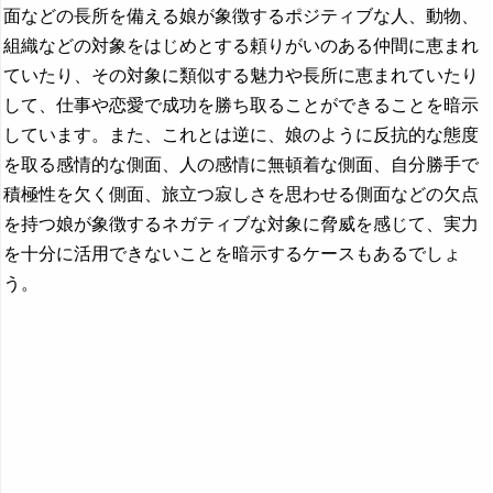
面などの長所を備える娘が象徴するポジティブな人、動物、
組織などの対象をはじめとする頼りがいのある仲間に恵まれ
ていたり、その対象に類似する魅力や長所に恵まれていたり
して、仕事や恋愛で成功を勝ち取ることができることを暗示
しています。また、これとは逆に、娘のように反抗的な態度
を取る感情的な側面、人の感情に無頓着な側面、自分勝手で
積極性を欠く側面、旅立つ寂しさを思わせる側面などの欠点
を持つ娘が象徴するネガティブな対象に脅威を感じて、実力
を十分に活用できないことを暗示するケースもあるでしょ
う。