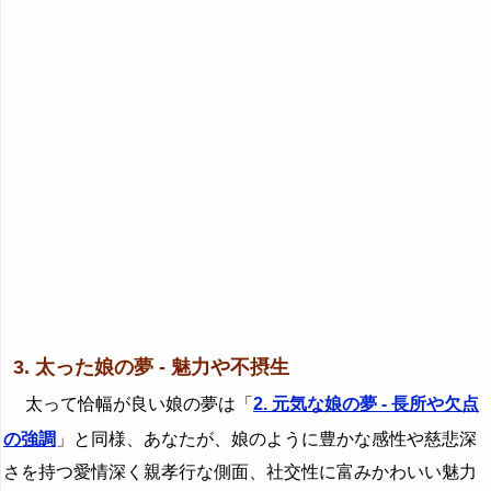
3. 太った娘の夢 - 魅力や不摂生
太って恰幅が良い娘の夢は「
2. 元気な娘の夢 - 長所や欠点
の強調
」と同様、あなたが、娘のように豊かな感性や慈悲深
さを持つ愛情深く親孝行な側面、社交性に富みかわいい魅力