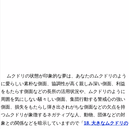
ムクドリの状態が印象的な夢は、あなたのムクドリのよう
に愛らしい素朴な側面、協調性が高く親しみ深い側面、利益
をもたらす側面などの長所の活用状況や、ムクドリのように
周囲を気にしない騒々しい側面、集団行動する警戒心の強い
側面、損失をもたらし弾き出されがちな側面などの欠点を持
つムクドリが象徴するネガティブな人、動物、団体などの対
象との関係などを暗示していますので「
18. 大きなムクドリの