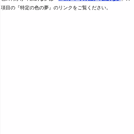
項目の『特定の色の夢』のリンクをご覧ください。