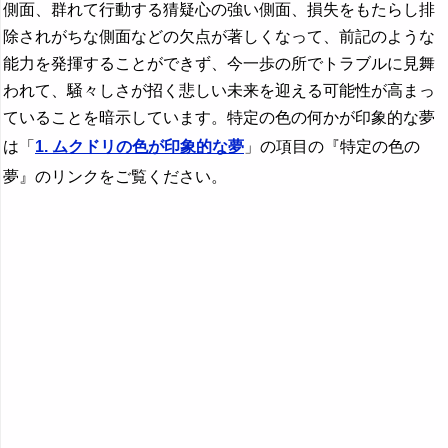
側面、群れて行動する猜疑心の強い側面、損失をもたらし排
除されがちな側面などの欠点が著しくなって、前記のような
能力を発揮することができず、今一歩の所でトラブルに見舞
われて、騒々しさが招く悲しい未来を迎える可能性が高まっ
ていることを暗示しています。特定の色の何かが印象的な夢
は「
1. ムクドリの色が印象的な夢
」の項目の『特定の色の
夢』のリンクをご覧ください。