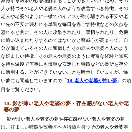
象徴する対象の心を理解することができていないため、その
人が持つその老人や老婆本人のような改善すべき特徴、その
老人や老婆のように一徹でバイアスが強く騙される不安や老
い先の不安に襲われる単調な毎日を過ごす特徴などの欠点を
恐れると共に、その人に攻撃されたり、裏切られたり、危機
に追い込まれたりするのではないかと警戒心が高まって、自
分が備えているその人に類似したその老人や老婆本人のよう
な好ましい特徴、その老人や老婆のように豊富な経験と知恵
を持ち温厚で何事にも慎重な安定した特徴などの長所を存分
に活用することができていないことを暗示していますが、怖
い夢にも関連していますので「
18. 老人や老婆が怖い夢
」の項
目をご覧ください。
13. 影が薄い老人や老婆の夢・存在感がない老人や老
婆の夢
影が薄い老人や老婆の夢や存在感がない老人や老婆の夢
は、好ましい特徴や改善すべき特徴を持つその老人や老婆本