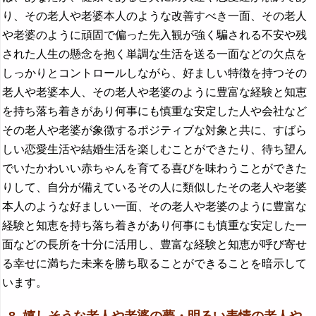
り、その老人や老婆本人のような改善すべき一面、その老人
や老婆のように頑固で偏った先入観が強く騙される不安や残
された人生の懸念を抱く単調な生活を送る一面などの欠点を
しっかりとコントロールしながら、好ましい特徴を持つその
老人や老婆本人、その老人や老婆のように豊富な経験と知恵
を持ち落ち着きがあり何事にも慎重な安定した人や会社など
その老人や老婆が象徴するポジティブな対象と共に、すばら
しい恋愛生活や結婚生活を楽しむことができたり、待ち望ん
でいたかわいい赤ちゃんを育てる喜びを味わうことができた
りして、自分が備えているその人に類似したその老人や老婆
本人のような好ましい一面、その老人や老婆のように豊富な
経験と知恵を持ち落ち着きがあり何事にも慎重な安定した一
面などの長所を十分に活用し、豊富な経験と知恵が呼び寄せ
る幸せに満ちた未来を勝ち取ることができることを暗示して
います。
8. 嬉しそうな老人や老婆の夢・明るい表情の老人や