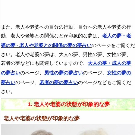
また、老人や老婆への自分の行動、自分への老人や老婆の行
動、老人や老婆との関係などが印象的な夢は、
老人の夢・老
婆の夢 - 老人や老婆との関係の夢の夢占い
のページをご覧くだ
さい。老人や老婆の夢は、大人の夢、男性の夢、女性の夢、
若者の夢などにも関連していますので、
大人の夢・成人の夢
の夢占い
のページ、
男性の夢の夢占い
のページ、
女性の夢の
夢占い
のページ、
若者の夢の夢占い
のページなどもご覧くだ
さい。
1. 老人や老婆の状態が印象的な夢
老人や老婆の状態が印象的な夢