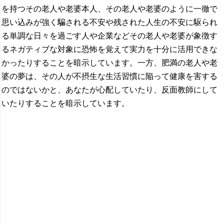
を持つその老人や老婆本人、その老人や老婆のように一徹で
思い込みが強く騙される不安や残された人生の不安に駆られ
る単調な日々を過ごす人や企業などその老人や老婆が象徴す
るネガティブな対象に恐怖を覚えて実力を十分に活用できな
かったりすることを暗示しています。一方、肥満の老人や老
婆の夢は、その人が不摂生な生活習慣に陥って健康を害する
のではないかと、あなたが心配していたり、反面教師にして
いたりすることを暗示しています。