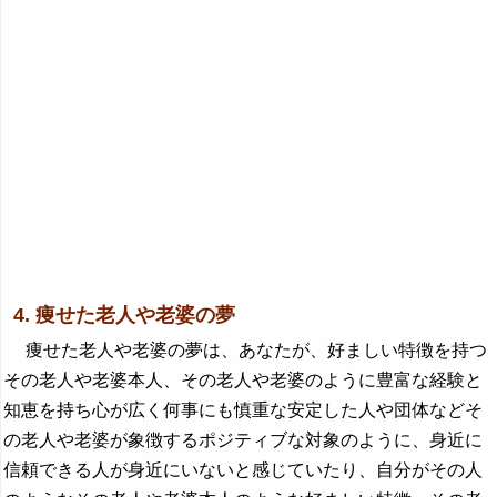
4. 痩せた老人や老婆の夢
痩せた老人や老婆の夢は、あなたが、好ましい特徴を持つ
その老人や老婆本人、その老人や老婆のように豊富な経験と
知恵を持ち心が広く何事にも慎重な安定した人や団体などそ
の老人や老婆が象徴するポジティブな対象のように、身近に
信頼できる人が身近にいないと感じていたり、自分がその人