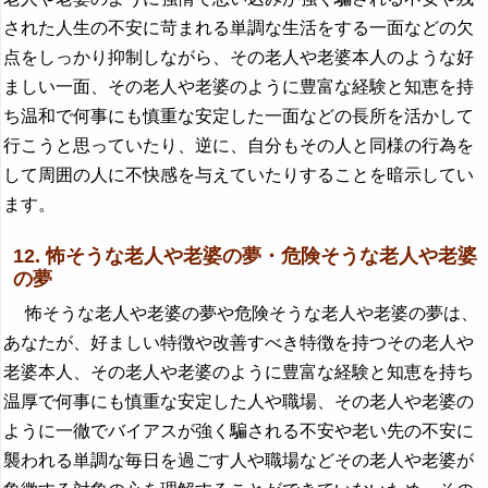
された人生の不安に苛まれる単調な生活をする一面などの欠
点をしっかり抑制しながら、その老人や老婆本人のような好
ましい一面、その老人や老婆のように豊富な経験と知恵を持
ち温和で何事にも慎重な安定した一面などの長所を活かして
行こうと思っていたり、逆に、自分もその人と同様の行為を
して周囲の人に不快感を与えていたりすることを暗示してい
ます。
12. 怖そうな老人や老婆の夢・危険そうな老人や老婆
の夢
怖そうな老人や老婆の夢や危険そうな老人や老婆の夢は、
あなたが、好ましい特徴や改善すべき特徴を持つその老人や
老婆本人、その老人や老婆のように豊富な経験と知恵を持ち
温厚で何事にも慎重な安定した人や職場、その老人や老婆の
ように一徹でバイアスが強く騙される不安や老い先の不安に
襲われる単調な毎日を過ごす人や職場などその老人や老婆が