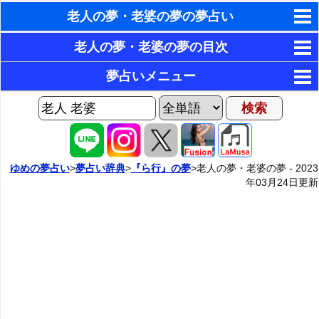
老人の夢・老婆の夢の夢占い
東洋・西洋占星術
老人の夢・老婆の夢の目次
ホラリー占星術
1. 老人や老婆の状態が印象的な夢
夢占いメニュー
17. 老人や老婆に対する感情が印象的な夢
2. 元気な老人や老婆の夢・大きな老人や老婆の夢
手相占いで未来診断
AIゆめの夢占いチャット
3. 太った老人や老婆の夢・恰幅が良い老人や老婆の夢
25. 老人や老婆の状況が印象的な夢
18. 老人や老婆が怖い夢
夢の世界
タロットカードで無料占い
4. 痩せた老人や老婆の夢
19. 老人や老婆が気持ち悪い夢・老人や老婆が不気味な
48. 老人や老婆の行動が印象的な夢
26. 老人や老婆が浮気される夢
夢占い掲示板
命名の姓名判断
ゆめの夢占い
>
夢占い辞典
>
『ら行』の夢
>老人の夢・老婆の夢 -
2023
夢
年03月24日
更新
5. 病気の老人や老婆の夢・怪我した老人や老婆の夢・
27. 老人や老婆が落ちる夢
49. 老人や老婆がジャンプする夢・老人や老婆が飛び跳
カテゴリー別夢占い
飛星派風水で住宅開運
汚れた老人や老婆の夢
20. 老人や老婆が楽しい夢
ねる夢
28. 老人や老婆が結婚する夢
夢占い辞典
男と女の心理学と心理テスト
6. 憧れるような老人や老婆の夢
21. 老人や老婆が現れて安心する夢
50. 老人や老婆が飛ぶ夢
29. 老人や老婆の結婚式の夢
『あ・い』の夢
人気の夢占い
7. かわいい老人や老婆の夢
22. 老人や老婆が現れて不安な夢
51. 老人や老婆が浮気する夢
30. 老人や老婆が襲われる夢
『う～お』の夢
8. 嬉しそうな老人や老婆の夢・明るい表情の老人や老
23. 老人や老婆が現れて虚しい夢・老人や老婆が現れて
52. 老人や老婆がキスする夢
婆の夢
空しい夢
31. 老人や老婆が殺される夢
『か』から始まる夢
53. 老人や老婆が怒る夢
9. 悲しそうな老人や老婆の夢・暗い表情の老人や老婆
24. 老人や老婆が現れて喜ぶ夢