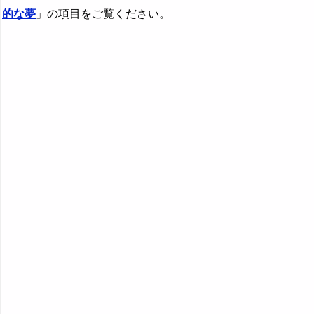
『わ行』の夢
的な夢
」の項目をご覧ください。