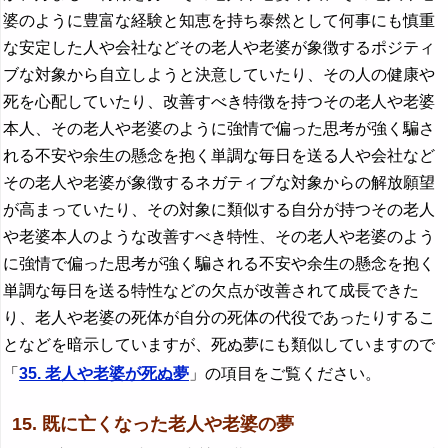
婆のように豊富な経験と知恵を持ち泰然として何事にも慎重
な安定した人や会社などその老人や老婆が象徴するポジティ
ブな対象から自立しようと決意していたり、その人の健康や
死を心配していたり、改善すべき特徴を持つその老人や老婆
本人、その老人や老婆のように強情で偏った思考が強く騙さ
れる不安や余生の懸念を抱く単調な毎日を送る人や会社など
その老人や老婆が象徴するネガティブな対象からの解放願望
が高まっていたり、その対象に類似する自分が持つその老人
や老婆本人のような改善すべき特性、その老人や老婆のよう
に強情で偏った思考が強く騙される不安や余生の懸念を抱く
単調な毎日を送る特性などの欠点が改善されて成長できた
り、老人や老婆の死体が自分の死体の代役であったりするこ
となどを暗示していますが、死ぬ夢にも類似していますので
「
35. 老人や老婆が死ぬ夢
」の項目をご覧ください。
15. 既に亡くなった老人や老婆の夢