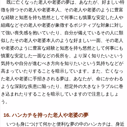
既に亡くなった老人や老婆の夢は、あなたが、好ましい特
徴を持つその老人や老婆本人、その老人や老婆のように豊富
な経験と知恵を持ち悠然として何事にも慎重な安定した人や
組織などその老人や老婆が象徴するポジティブな対象に対し
て強い喪失感を抱いていたり、自分が備えているその人に類
似したその老人や老婆本人のような好ましい一面、その老人
や老婆のように豊富な経験と知恵を持ち悠然として何事にも
慎重な安定した一面などの長所を、より深く知りたいという
気持ちや自分が進むべき方向を知りたいという気持ちなどが
高まっていたりすることを暗示しています。また、亡くなっ
た老人や老婆に手招きされる夢は、あなたが、命にかかわる
ような深刻な疾患に陥ったり、想定外の大きなトラブルに巻
き込まれたりすることを暗示していますので注意しましょ
う。
16. ハンカチを持った老人や老婆の夢
いつも身につけて何かと便利な夢の中のハンカチは、身近