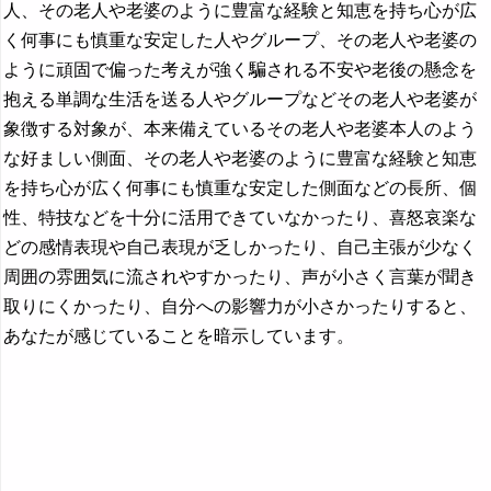
人、その老人や老婆のように豊富な経験と知恵を持ち心が広
く何事にも慎重な安定した人やグループ、その老人や老婆の
ように頑固で偏った考えが強く騙される不安や老後の懸念を
抱える単調な生活を送る人やグループなどその老人や老婆が
象徴する対象が、本来備えているその老人や老婆本人のよう
な好ましい側面、その老人や老婆のように豊富な経験と知恵
を持ち心が広く何事にも慎重な安定した側面などの長所、個
性、特技などを十分に活用できていなかったり、喜怒哀楽な
どの感情表現や自己表現が乏しかったり、自己主張が少なく
周囲の雰囲気に流されやすかったり、声が小さく言葉が聞き
取りにくかったり、自分への影響力が小さかったりすると、
あなたが感じていることを暗示しています。