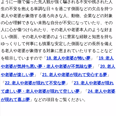
ように一徹で偏った先入観が強く騙される不安や残された人
生の不安を抱える単調な日々を過ごす側面などの欠点を持つ
老人や老婆が象徴する後ろ向きな人、動物、企業などの対象
の心が理解できない未熟な自分が不安になっていたり、その
人に心が傷つけられたり、その老人や老婆本人のような好ま
しい側面、その老人や老婆のように豊富な経験と知恵を持ち
ゆっくりして何事にも慎重な安定した側面などの長所を備え
る老人や老婆が象徴する対象に恵まれていたりすることなど
を暗示していますので「
18. 老人や老婆が怖い夢
」「
19. 老人
や老婆が気持ち悪い夢・老人や老婆が不気味な夢
」「
20. 老人
や老婆が楽しい夢
」「
21. 老人や老婆が現れて安心する夢
」
「
22. 老人や老婆が現れて不安な夢
」「
23. 老人や老婆が現れ
て虚しい夢・老人や老婆が現れて空しい夢
」「
24. 老人や老婆
が現れて喜ぶ夢
」などの項目をご覧ください。