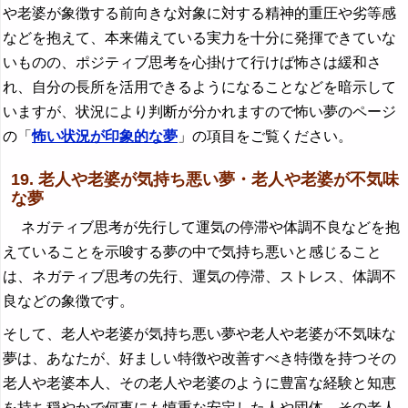
や老婆が象徴する前向きな対象に対する精神的重圧や劣等感
などを抱えて、本来備えている実力を十分に発揮できていな
いものの、ポジティブ思考を心掛けて行けば怖さは緩和さ
れ、自分の長所を活用できるようになることなどを暗示して
いますが、状況により判断が分かれますので怖い夢のページ
の「
怖い状況が印象的な夢
」の項目をご覧ください。
19. 老人や老婆が気持ち悪い夢・老人や老婆が不気味
な夢
ネガティブ思考が先行して運気の停滞や体調不良などを抱
えていることを示唆する夢の中で気持ち悪いと感じること
は、ネガティブ思考の先行、運気の停滞、ストレス、体調不
良などの象徴です。
そして、老人や老婆が気持ち悪い夢や老人や老婆が不気味な
夢は、あなたが、好ましい特徴や改善すべき特徴を持つその
老人や老婆本人、その老人や老婆のように豊富な経験と知恵
を持ち穏やかで何事にも慎重な安定した人や団体、その老人