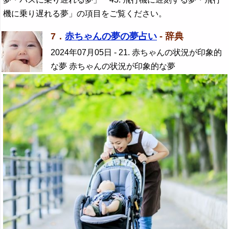
機に乗り遅れる夢」の項目をご覧ください。
7．
赤ちゃんの夢の夢占い
- 辞典
2024年07月05日
- 21. 赤ちゃんの状況が印象的
な夢 赤ちゃんの状況が印象的な夢