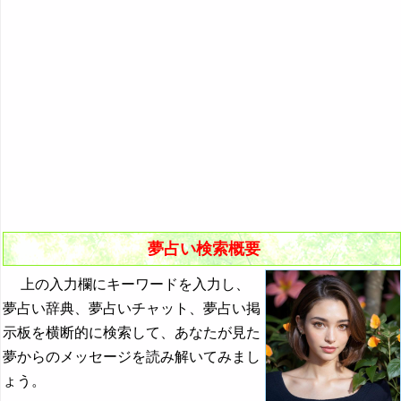
悪夢の原因と対策
初夢
よく見る夢ランキング
夢占いキーワード検索
夢占い検索概要
上の入力欄にキーワードを入力し、
夢占い辞典、夢占いチャット、夢占い掲
示板を横断的に検索して、あなたが見た
夢からのメッセージを読み解いてみまし
ょう。