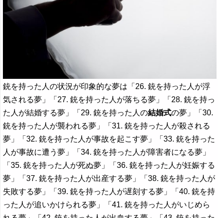
銃を持った人の状況が印象的な夢は「26. 銃を持った人が浮
気される夢」「27. 銃を持った人が落ちる夢」「28. 銃を持っ
た人が結婚する夢」「29. 銃を持った人の
結婚式
の夢」「30.
銃を持った人が襲われる夢」「31. 銃を持った人が殺される
夢」「32. 銃を持った人が事故を起こす夢」「33. 銃を持った
人が事故に遭う夢」「34. 銃を持った人が障害者になる夢」
「35. 銃を持った人が死ぬ夢」「36. 銃を持った人が妊娠する
夢」「37. 銃を持った人が出産する夢」「38. 銃を持った人が
失敗する夢」「39. 銃を持った人が遅刻する夢」「40. 銃を持
った人が追いかけられる夢」「41. 銃を持った人がいじめら
れる夢」「42. 銃を持った人が出血する夢」「43. 銃を持った