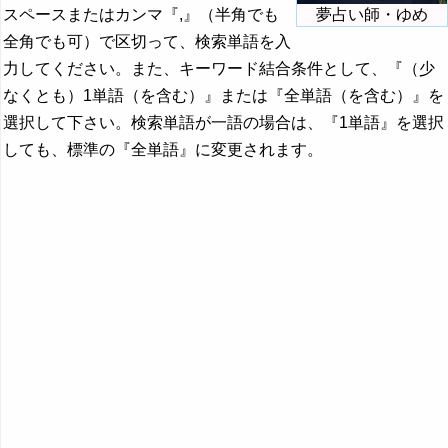
スペースまたはカンマ『,』（半角でも
夢占い師・ゆめ
全角でも可）で区切って、検索単語を入
力してください。また、キーワード結合条件として、『（少
なくとも）1単語（を含む）』または『全単語（を含む）』を
選択して下さい。検索単語が一語の場合は、『1単語』を選択
しても、標準の『全単語』に変更されます。