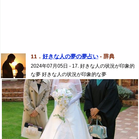
11．
好きな人の夢の夢占い
- 辞典
2024年07月05日
- 17. 好きな人の状況が印象的
な夢 好きな人の状況が印象的な夢