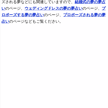
ズされる夢などにも関連していますので、
結婚式
の夢の夢占
い
のページ、
ウェディングドレスの夢の夢占い
のページ、
プ
ロポーズする夢の夢占い
のページ、
プロポーズされる夢の夢
占い
のページなどもご覧ください。