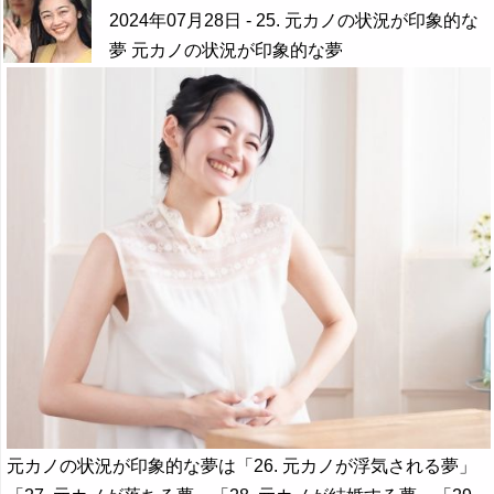
2024年07月28日
- 25. 元カノの状況が印象的な
夢 元カノの状況が印象的な夢
元カノの状況が印象的な夢は「26. 元カノが浮気される夢」