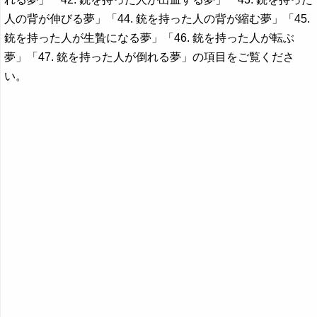
人の背が伸びる夢」「44. 銃を持った人の背が縮む夢」「45.
銃を持った人が生贄になる夢」「46. 銃を持った人が転ぶ
夢」「47. 銃を持った人が倒れる夢」の項目をご覧くださ
い。