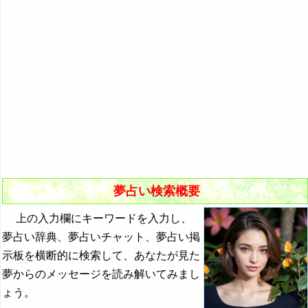
悪夢の原因と対策
初夢
よく見る夢ランキング
夢占いキーワード検索
夢占い検索概要
上の入力欄にキーワードを入力し、
夢占い辞典、夢占いチャット、夢占い掲
示板を横断的に検索して、あなたが見た
夢からのメッセージを読み解いてみまし
ょう。