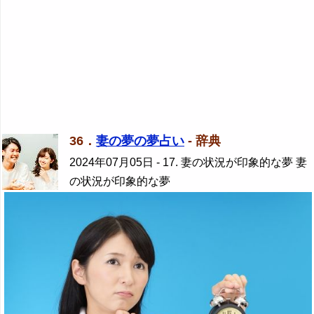
36．
妻の夢の夢占い
- 辞典
2024年07月05日
- 17. 妻の状況が印象的な夢 妻
の状況が印象的な夢