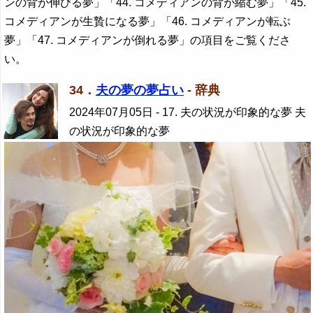
ンの背が伸びる夢」「44. コメディアンの背が縮む夢」「45.
コメディアンが生贄になる夢」「46. コメディアンが転ぶ
夢」「47. コメディアンが倒れる夢」の項目をご覧くださ
い。
34．
夫の夢の夢占い
- 辞典
2024年07月05日
- 17. 夫の状況が印象的な夢 夫
の状況が印象的な夢