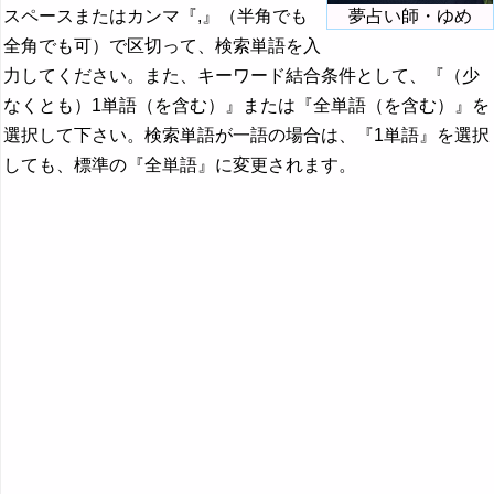
スペースまたはカンマ『,』（半角でも
夢占い師・ゆめ
全角でも可）で区切って、検索単語を入
力してください。また、キーワード結合条件として、『（少
なくとも）1単語（を含む）』または『全単語（を含む）』を
選択して下さい。検索単語が一語の場合は、『1単語』を選択
しても、標準の『全単語』に変更されます。