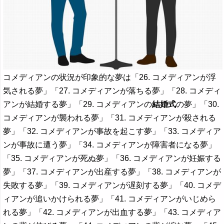
コメディアンの状況が印象的な夢は「26. コメディアンが浮
気される夢」「27. コメディアンが落ちる夢」「28. コメディ
アンが結婚する夢」「29. コメディアンの
結婚式
の夢」「30.
コメディアンが襲われる夢」「31. コメディアンが殺される
夢」「32. コメディアンが事故を起こす夢」「33. コメディア
ンが事故に遭う夢」「34. コメディアンが障害者になる夢」
「35. コメディアンが死ぬ夢」「36. コメディアンが妊娠する
夢」「37. コメディアンが出産する夢」「38. コメディアンが
失敗する夢」「39. コメディアンが遅刻する夢」「40. コメデ
ィアンが追いかけられる夢」「41. コメディアンがいじめら
れる夢」「42. コメディアンが出血する夢」「43. コメディア