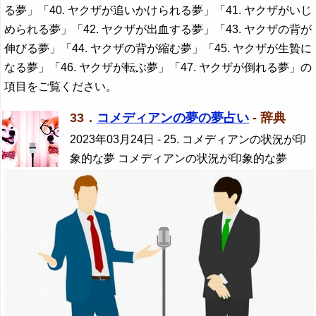
る夢」「40. ヤクザが追いかけられる夢」「41. ヤクザがいじ
められる夢」「42. ヤクザが出血する夢」「43. ヤクザの背が
伸びる夢」「44. ヤクザの背が縮む夢」「45. ヤクザが生贄に
なる夢」「46. ヤクザが転ぶ夢」「47. ヤクザが倒れる夢」の
項目をご覧ください。
33．
コメディアンの夢の夢占い
- 辞典
2023年03月24日
- 25. コメディアンの状況が印
象的な夢 コメディアンの状況が印象的な夢