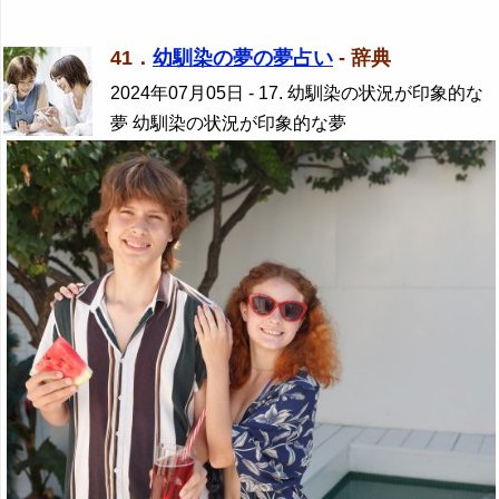
41．
幼馴染の夢の夢占い
- 辞典
2024年07月05日
- 17. 幼馴染の状況が印象的な
夢 幼馴染の状況が印象的な夢