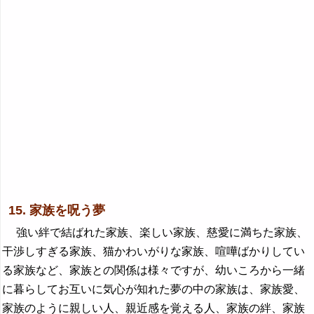
15. 家族を呪う夢
強い絆で結ばれた家族、楽しい家族、慈愛に満ちた家族、
干渉しすぎる家族、猫かわいがりな家族、喧嘩ばかりしてい
る家族など、家族との関係は様々ですが、幼いころから一緒
に暮らしてお互いに気心が知れた夢の中の家族は、家族愛、
家族のように親しい人、親近感を覚える人、家族の絆、家族