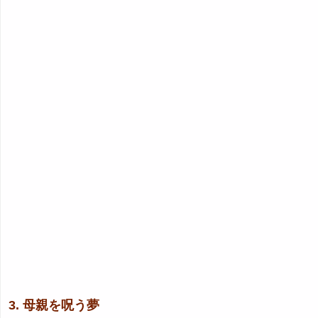
3. 母親を呪う夢