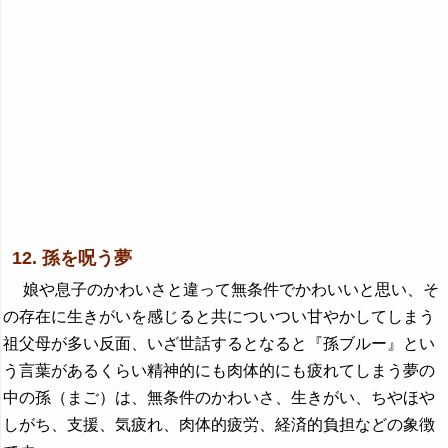
12. 孫を呪う夢
娘や息子のかわいさと違って無条件でかわいいと思い、そ
の存在に生きがいを感じると共についつい甘やかしてしまう
祖父母が多い反面、いざ世話するとなると『孫ブルー』とい
う言葉があるくらい精神的にも肉体的にも疲れてしまう夢の
中の孫（まご）は、無条件のかわいさ、生きがい、ちやほや
しがち、支援、気疲れ、肉体的疲労、経済的負担などの象徴