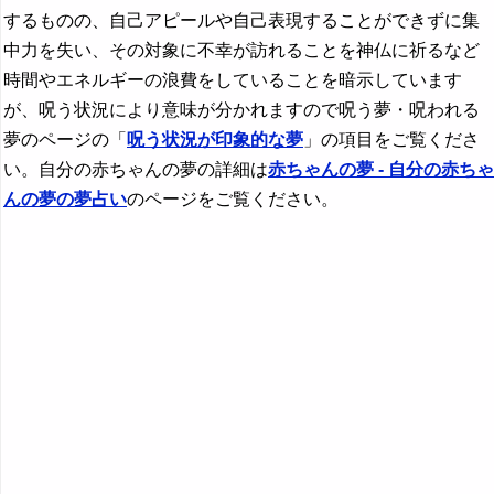
するものの、自己アピールや自己表現することができずに集
中力を失い、その対象に不幸が訪れることを神仏に祈るなど
時間やエネルギーの浪費をしていることを暗示しています
が、呪う状況により意味が分かれますので呪う夢・呪われる
夢のページの「
呪う状況が印象的な夢
」の項目をご覧くださ
い。自分の赤ちゃんの夢の詳細は
赤ちゃんの夢 - 自分の赤ちゃ
んの夢の夢占い
のページをご覧ください。