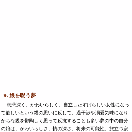
9. 娘を呪う夢
慈悲深く、かわいらしく、自立したすばらしい女性になっ
て欲しいという親の思いに反して、過干渉や溺愛気味になり
がちな親を鬱陶しく思って反抗することも多い夢の中の自分
の娘は、かわいらしさ、情の深さ、将来の可能性、旅立つ寂