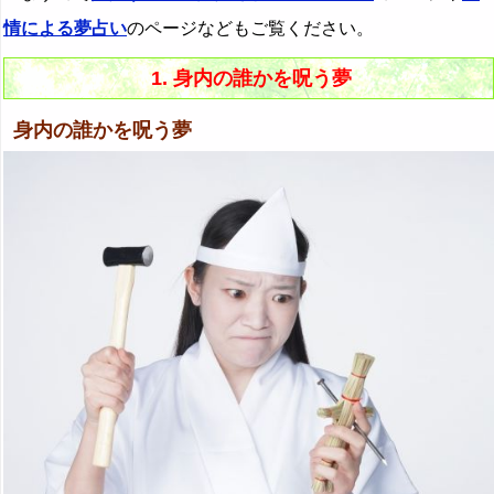
情による夢占い
のページなどもご覧ください。
1. 身内の誰かを呪う夢
身内の誰かを呪う夢