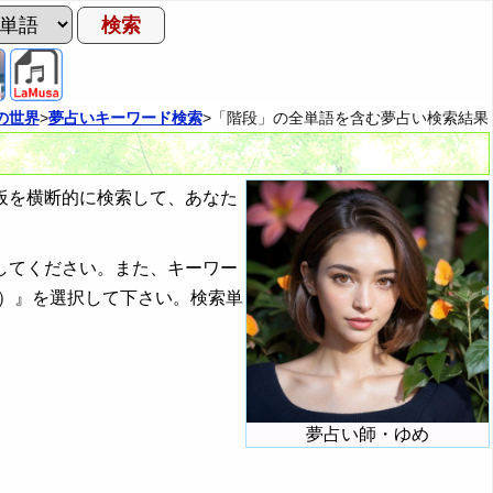
の世界
>
夢占いキーワード検索
>「階段」の全単語を含む夢占い検索結果
板を横断的に検索して、あなた
してください。また、キーワー
）』を選択して下さい。検索単
夢占い師・ゆめ