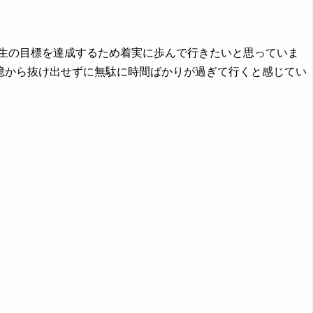
生の目標を達成するため着実に歩んで行きたいと思っていま
憶から抜け出せずに無駄に時間ばかりが過ぎて行くと感じてい