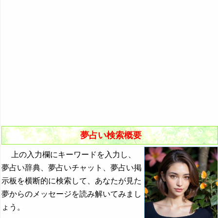
悪夢の原因と対策
初夢
よく見る夢ランキング
夢占いキーワード検索
夢占い検索概要
上の入力欄にキーワードを入力し、
夢占い辞典、夢占いチャット、夢占い掲
示板を横断的に検索して、あなたが見た
夢からのメッセージを読み解いてみまし
ょう。