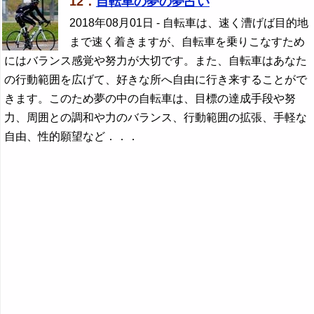
12．
自転車の夢の夢占い
2018年08月01日
- 自転車は、速く漕げば目的地
まで速く着きますが、自転車を乗りこなすため
にはバランス感覚や努力が大切です。また、自転車はあなた
の行動範囲を広げて、好きな所へ自由に行き来することがで
きます。このため夢の中の自転車は、目標の達成手段や努
力、周囲との調和や力のバランス、行動範囲の拡張、手軽な
自由、性的願望など．．．