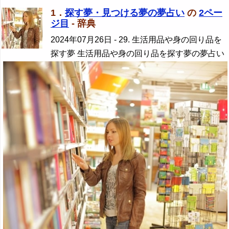
1．
探す夢・見つける夢の夢占い
の
2ペー
ジ目
- 辞典
2024年07月26日
- 29. 生活用品や身の回り品を
探す夢 生活用品や身の回り品を探す夢の夢占い