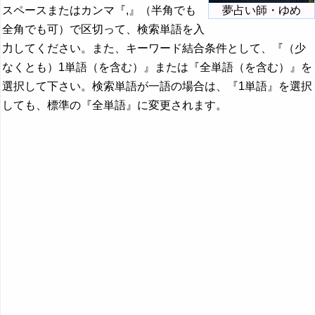
スペースまたはカンマ『,』（半角でも
夢占い師・ゆめ
全角でも可）で区切って、検索単語を入
力してください。また、キーワード結合条件として、『（少
なくとも）1単語（を含む）』または『全単語（を含む）』を
選択して下さい。検索単語が一語の場合は、『1単語』を選択
しても、標準の『全単語』に変更されます。