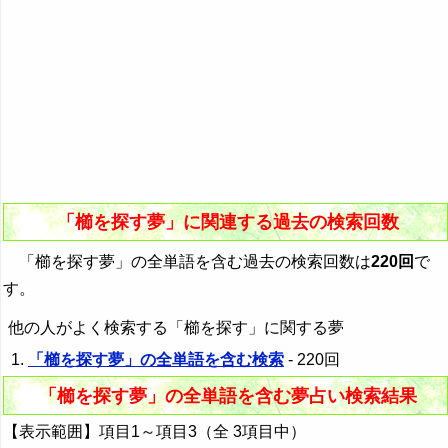
「櫛を探す夢」に関連する過去の検索回数
「櫛を探す夢」の全単語を含む過去の検索回数は
220回
で
す。
他の人がよく検索する「櫛を探す」に関する夢
「櫛を探す夢」の全単語を含む検索
- 220回
「櫛を探す夢」の全単語を含む夢占い検索結果
【表示範囲】項目1～項目3（全 3項目中）