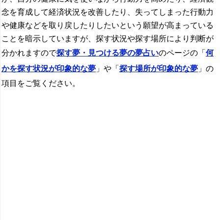
念を育成して経済状況を改善したり、失ってしまった行動力
や健康などを取り戻したりしたいという願望が高まっている
ことを暗示していますが、探す状況や探す場所により判断が
分かれますので
探す夢・見つける夢の夢占い
のページの「
何
かを探す状況が印象的な夢
」や「
探す場所が印象的な夢
」の
項目をご覧ください。