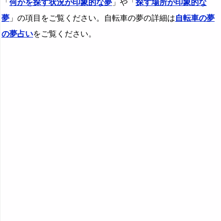
「
何かを探す状況が印象的な夢
」や「
探す場所が印象的な
夢
」の項目をご覧ください。自転車の夢の詳細は
自転車の夢
の夢占い
をご覧ください。