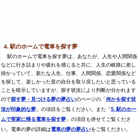
4. 駅のホームで電車を探す夢
駅のホームで電車を探す夢は、あなたが、人生や人間関係
などに行き詰まりや疲れを感じると共に、人生の岐路に差し
掛かっていて、新たな人生、仕事、人間関係、恋愛関係など
を探して、楽しかった昔の自分を取り戻したいと思っている
ことを暗示していますが、探す状況により判断が分かれます
ので
探す夢・見つける夢の夢占い
のページの「
何かを探す状
況が印象的な夢
」の項目をご覧ください。また「
5. 駅のホー
ムで実家に帰る電車を探す夢
」の項目も併せてご覧くださ
い。電車の夢の詳細は
電車の夢の夢占い
をご覧ください。