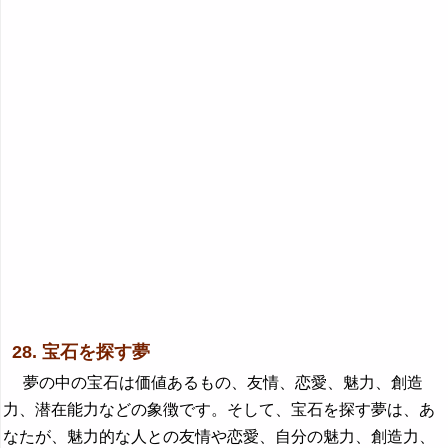
28. 宝石を探す夢
夢の中の宝石は価値あるもの、友情、恋愛、魅力、創造
力、潜在能力などの象徴です。そして、宝石を探す夢は、あ
なたが、魅力的な人との友情や恋愛、自分の魅力、創造力、