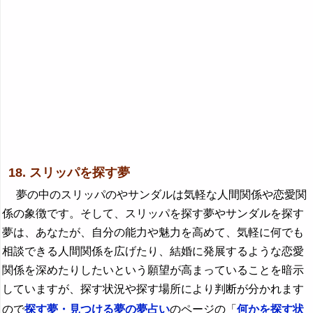
18. スリッパを探す夢
夢の中のスリッパのやサンダルは気軽な人間関係や恋愛関
係の象徴です。そして、スリッパを探す夢やサンダルを探す
夢は、あなたが、自分の能力や魅力を高めて、気軽に何でも
相談できる人間関係を広げたり、結婚に発展するような恋愛
関係を深めたりしたいという願望が高まっていることを暗示
していますが、探す状況や探す場所により判断が分かれます
ので
探す夢・見つける夢の夢占い
のページの「
何かを探す状