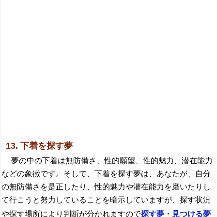
13. 下着を探す夢
夢の中の下着は無防備さ、性的願望、性的魅力、潜在能力
などの象徴です。そして、下着を探す夢は、あなたが、自分
の無防備さを是正したり、性的魅力や潜在能力を磨いたりし
て行こうと努力していることを暗示していますが、探す状況
や探す場所により判断が分かれますので
探す夢・見つける夢