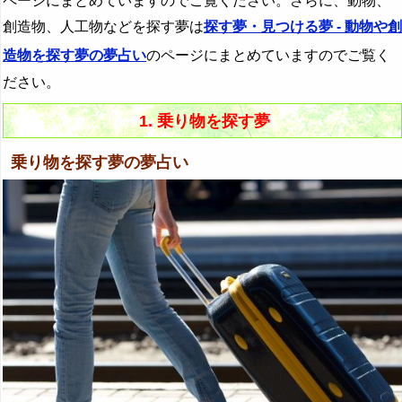
ページにまとめていますのでご覧ください。さらに、動物、
創造物、人工物などを探す夢は
探す夢・見つける夢 - 動物や創
造物を探す夢の夢占い
のページにまとめていますのでご覧く
ださい。
1. 乗り物を探す夢
乗り物を探す夢の夢占い