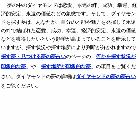
夢の中のダイヤモンドは恋愛、永遠の絆、成功、幸運、経
済的安定、永遠の価値などの象徴です。そして、ダイヤモン
ドを探す夢は、あなたが、自分の才能や魅力を発揮して永遠
の絆で結ばれた恋愛、成功、幸運、経済的安定、永遠の価値
などを獲得したいという願望が高まっていることを暗示して
いますが、探す状況や探す場所により判断が分かれますので
探す夢・見つける夢の夢占い
のページの「
何かを探す状況が
印象的な夢
」や「
探す場所が印象的な夢
」の項目をご覧くだ
さい。ダイヤモンドの夢の詳細は
ダイヤモンドの夢の夢占い
をご覧ください。