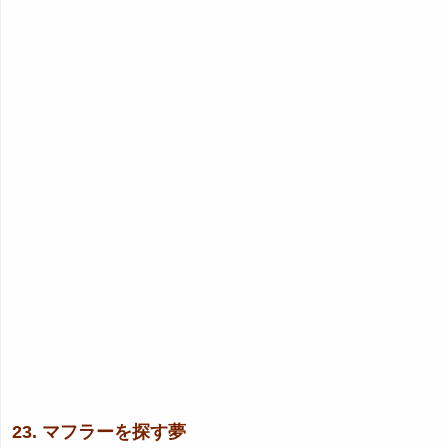
23. マフラーを探す夢