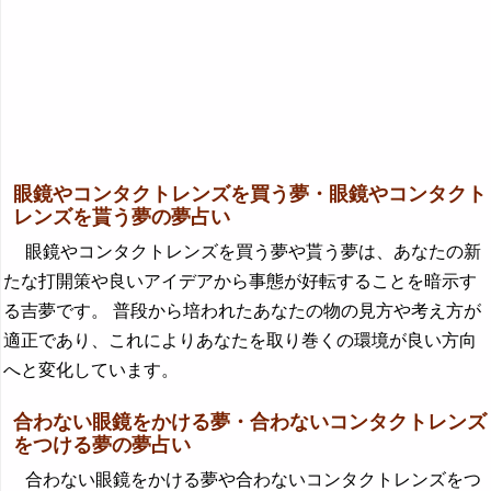
眼鏡やコンタクトレンズを買う夢・眼鏡やコンタクト
レンズを貰う夢の夢占い
眼鏡やコンタクトレンズを買う夢や貰う夢は、あなたの新
たな打開策や良いアイデアから事態が好転することを暗示す
る吉夢です。 普段から培われたあなたの物の見方や考え方が
適正であり、これによりあなたを取り巻くの環境が良い方向
へと変化しています。
合わない眼鏡をかける夢・合わないコンタクトレンズ
をつける夢の夢占い
合わない眼鏡をかける夢や合わないコンタクトレンズをつ