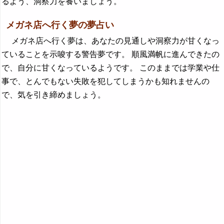
るよう、洞察力を養いましょう。
メガネ店へ行く夢の夢占い
メガネ店へ行く夢は、あなたの見通しや洞察力が甘くなっ
ていることを示唆する警告夢です。 順風満帆に進んできたの
で、自分に甘くなっているようです。 このままでは学業や仕
事で、とんでもない失敗を犯してしまうかも知れませんの
で、気を引き締めましょう。