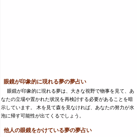
眼鏡が印象的に現れる夢の夢占い
眼鏡が印象的に現れる夢は、大きな視野で物事を見て、あ
なたの立場や置かれた状況を再検討する必要があることを暗
示しています。 木を見て森を見なければ、あなたの努力が水
泡に帰す可能性が出てくるでしょう。
他人の眼鏡をかけている夢の夢占い