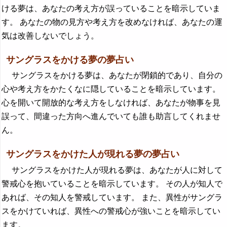
ける夢は、あなたの考え方が誤っていることを暗示していま
す。 あなたの物の見方や考え方を改めなければ、あなたの運
気は改善しないでしょう。
サングラスをかける夢の夢占い
サングラスをかける夢は、あなたが閉鎖的であり、自分の
心や考え方をかたくなに隠していることを暗示しています。
心を開いて開放的な考え方をしなければ、あなたが物事を見
誤って、間違った方向へ進んでいても誰も助言してくれませ
ん。
サングラスをかけた人が現れる夢の夢占い
サングラスをかけた人が現れる夢は、あなたが人に対して
警戒心を抱いていることを暗示しています。 その人が知人で
あれば、その知人を警戒しています。 また、異性がサングラ
スをかけていれば、異性への警戒心が強いことを暗示してい
ます。