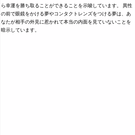
ら幸運を勝ち取ることができることを示唆しています。 異性
の前で眼鏡をかける夢やコンタクトレンズをつける夢は、あ
なたが相手の外見に惹かれて本当の内面を見ていないことを
暗示しています。