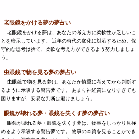
老眼鏡をかける夢の夢占い
老眼鏡をかける夢は、あなたの考え方に柔軟性が乏しいこ
とを暗示しています。 近年の時代の変化に対応するため、保
守的な思考は捨て、柔軟な考え方ができるよう努力しましょ
う。
虫眼鏡で物を見る夢の夢占い
虫眼鏡で物を見る夢は、あなたが慎重に考えてから判断す
るように示唆する警告夢です。 あまり神経質になりすぎても
困りますが、安易な判断は避けましょう。
眼鏡が壊れる夢・眼鏡を失くす夢の夢占い
眼鏡が壊れる夢・眼鏡を失くす夢は、物事をしっかり見極
めるよう示唆する警告夢です。 物事の本質を見ることができ