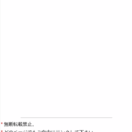
*
無断転載禁止。