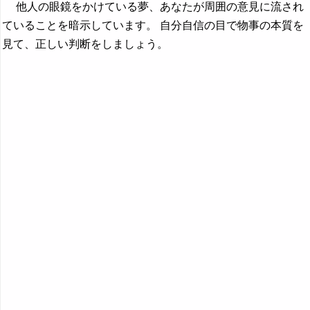
他人の眼鏡をかけている夢、あなたが周囲の意見に流され
ていることを暗示しています。 自分自信の目で物事の本質を
見て、正しい判断をしましょう。