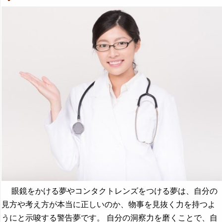
眼鏡をかける夢やコンタクトレンズをつける夢は、自分の
見方や考え方が本当に正しいのか、物事を見抜く力を持つよ
うにと示唆する警告夢です。 自分の洞察力を磨くことで、自