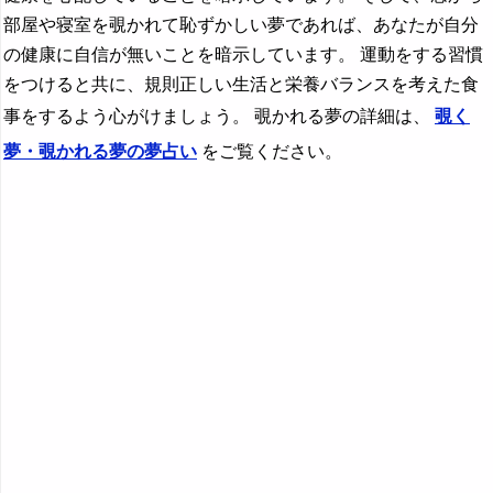
部屋や寝室を覗かれて恥ずかしい夢であれば、あなたが自分
の健康に自信が無いことを暗示しています。 運動をする習慣
をつけると共に、規則正しい生活と栄養バランスを考えた食
事をするよう心がけましょう。 覗かれる夢の詳細は、
覗く
夢・覗かれる夢の夢占い
をご覧ください。