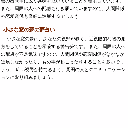
会の出来事に広く興味を抱いていることを暗示しています。
また、周囲の人への配慮も行き届いていますので、人間関係
や恋愛関係も良好に進展するでしょう。
小さな窓の夢の夢占い
小さな窓の夢は、あなたの視野が狭く、近視眼的な物の見
方をしていることを示唆する警告夢です。 また、周囲の人へ
の配慮が不足気味ですので、人間関係や恋愛関係がなかなか
進展しなかったり、もめ事が起こったりすることも多いでし
ょう。 広い視野が持てるよう、周囲の人とのコミュニケーシ
ョンに取り組みましょう。