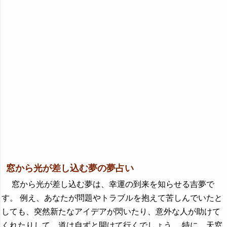
窓から光が差し込む夢の夢占い
窓から光が差し込む夢は、幸運の到来を知らせる吉夢で
す。 例え、あなたが問題やトラブルを抱えて苦しんでいたと
しても、突然新たなアイデアが閃いたり、意外な人が助けて
くれたりして、道は自ずと開けて行くでしょう。 特に、天窓