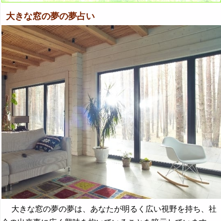
大きな窓の夢の夢占い
大きな窓の夢の夢は、あなたが明るく広い視野を持ち、社