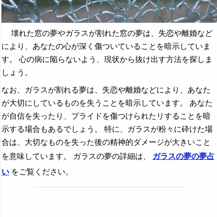
壊れた窓の夢やガラスが割れた窓の夢は、失恋や離婚など
により、あなたの心が深く傷ついていることを暗示していま
す。 心の病に陥らないよう、現状から抜け出す方法を探しま
しょう。
なお、ガラスが割れる夢は、失恋や離婚などにより、あなた
が大切にしているものを失うことを暗示しています。 あなた
が自信を失ったり、プライドを傷つけられたリすることを暗
示する場合もあるでしょう。 特に、ガラスが粉々に砕けた場
合は、大切なものを失った後の精神的ダメージが大きいこと
を意味しています。 ガラスの夢の詳細は、
ガラスの夢の夢占
い
をご覧ください。