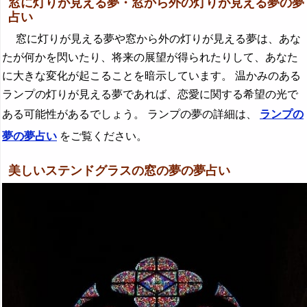
窓に灯りが見える夢・窓から外の灯りが見える夢の夢
占い
窓に灯りが見える夢や窓から外の灯りが見える夢は、あな
たが何かを閃いたり、将来の展望が得られたりして、あなた
に大きな変化が起こることを暗示しています。 温かみのある
ランプの灯りが見える夢であれば、恋愛に関する希望の光で
ある可能性があるでしょう。 ランプの夢の詳細は、
ランプの
夢の夢占い
をご覧ください。
美しいステンドグラスの窓の夢の夢占い