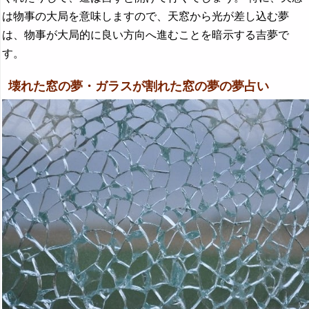
は物事の大局を意味しますので、天窓から光が差し込む夢
は、物事が大局的に良い方向へ進むことを暗示する吉夢で
す。
壊れた窓の夢・ガラスが割れた窓の夢の夢占い