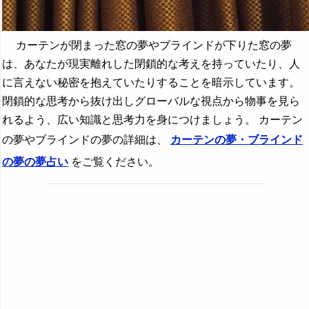
カーテンが閉まった窓の夢やブラインドが下りた窓の夢
は、あなたが現実離れした閉鎖的な考えを持っていたり、人
に言えない秘密を抱えていたりすることを暗示しています。
閉鎖的な思考から抜け出しグローバルな視点から物事を見ら
れるよう、広い知識と思考力を身につけましょう。 カーテン
の夢やブラインドの夢の詳細は、
カーテンの夢・ブラインド
の夢の夢占い
をご覧ください。