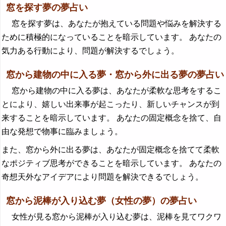
窓を探す夢の夢占い
窓を探す夢は、あなたが抱えている問題や悩みを解決する
ために積極的になっていることを暗示しています。 あなたの
気力ある行動により、問題が解決するでしょう。
窓から建物の中に入る夢・窓から外に出る夢の夢占い
窓から建物の中に入る夢は、あなたが柔軟な思考をするこ
とにより、嬉しい出来事が起こったり、新しいチャンスが到
来することを暗示しています。 あなたの固定概念を捨て、自
由な発想で物事に臨みましょう。
また、窓から外に出る夢は、あなたが固定概念を捨てて柔軟
なポジティブ思考ができることを暗示しています。 あなたの
奇想天外なアイデアにより問題を解決できるでしょう。
窓から泥棒が入り込む夢（女性の夢）の夢占い
女性が見る窓から泥棒が入り込む夢は、泥棒を見てワクワ