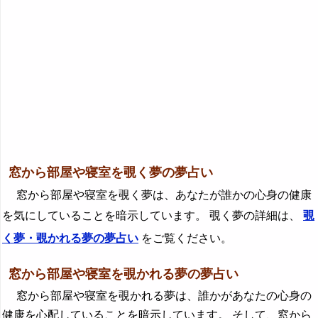
窓から部屋や寝室を覗く夢の夢占い
窓から部屋や寝室を覗く夢は、あなたが誰かの心身の健康
を気にしていることを暗示しています。 覗く夢の詳細は、
覗
く夢・覗かれる夢の夢占い
をご覧ください。
窓から部屋や寝室を覗かれる夢の夢占い
窓から部屋や寝室を覗かれる夢は、誰かがあなたの心身の
健康を心配していることを暗示しています。 そして、窓から