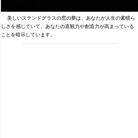
美しいステンドグラスの窓の夢は、あなたが人生の素晴ら
しさを感じていて、あなたの直観力や創造力が高まっている
ことを暗示しています。