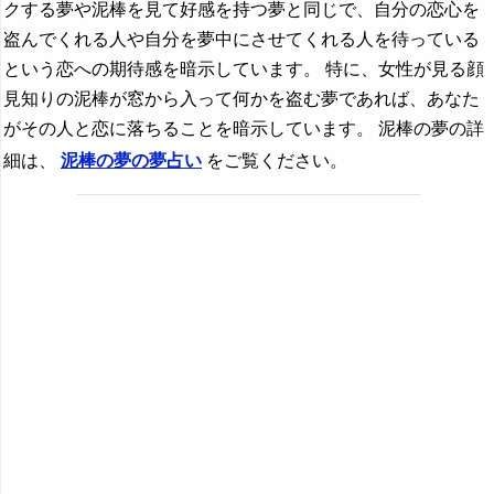
クする夢や泥棒を見て好感を持つ夢と同じで、自分の恋心を
盗んでくれる人や自分を夢中にさせてくれる人を待っている
という恋への期待感を暗示しています。 特に、女性が見る顔
見知りの泥棒が窓から入って何かを盗む夢であれば、あなた
がその人と恋に落ちることを暗示しています。 泥棒の夢の詳
細は、
泥棒の夢の夢占い
をご覧ください。