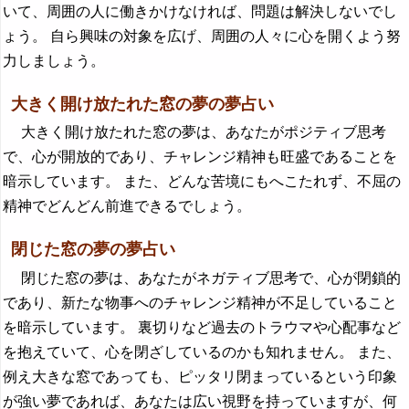
いて、周囲の人に働きかけなければ、問題は解決しないでし
ょう。 自ら興味の対象を広げ、周囲の人々に心を開くよう努
力しましょう。
大きく開け放たれた窓の夢の夢占い
大きく開け放たれた窓の夢は、あなたがポジティブ思考
で、心が開放的であり、チャレンジ精神も旺盛であることを
暗示しています。 また、どんな苦境にもへこたれず、不屈の
精神でどんどん前進できるでしょう。
閉じた窓の夢の夢占い
閉じた窓の夢は、あなたがネガティブ思考で、心が閉鎖的
であり、新たな物事へのチャレンジ精神が不足していること
を暗示しています。 裏切りなど過去のトラウマや心配事など
を抱えていて、心を閉ざしているのかも知れません。 また、
例え大きな窓であっても、ピッタリ閉まっているという印象
が強い夢であれば、あなたは広い視野を持っていますが、何