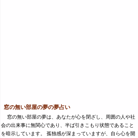
窓の無い部屋の夢の夢占い
窓の無い部屋の夢は、あなたが心を閉ざし、周囲の人や社
会の出来事に無関心であり、半ば引きこもり状態であること
を暗示しています。 孤独感が深まっていますが、自ら心を開