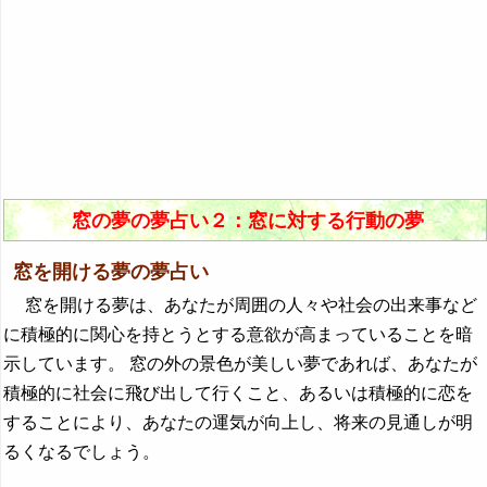
窓の夢の夢占い２：窓に対する行動の夢
窓を開ける夢の夢占い
窓を開ける夢は、あなたが周囲の人々や社会の出来事など
に積極的に関心を持とうとする意欲が高まっていることを暗
示しています。 窓の外の景色が美しい夢であれば、あなたが
積極的に社会に飛び出して行くこと、あるいは積極的に恋を
することにより、あなたの運気が向上し、将来の見通しが明
るくなるでしょう。