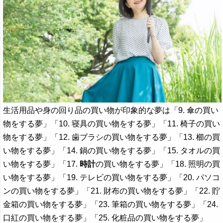
生活用品や身の回り品の買い物が印象的な夢は「9. 傘の買い
物をする夢」「10. 寝具の買い物をする夢」「11. 椅子の買い
物をする夢」「12. 歯ブラシの買い物をする夢」「13. 櫛の買
い物をする夢」「14. 鍋の買い物をする夢」「15. タオルの買
い物をする夢」「17.
時計
の買い物をする夢」「18. 照明の買
い物をする夢」「19. テレビの買い物をする夢」「20. パソコ
ンの買い物をする夢」「21. 財布の買い物をする夢」「22. 貯
金箱の買い物をする夢」「23. 筆箱の買い物をする夢」「24.
口紅の買い物をする夢」「25. 化粧品の買い物をする夢」