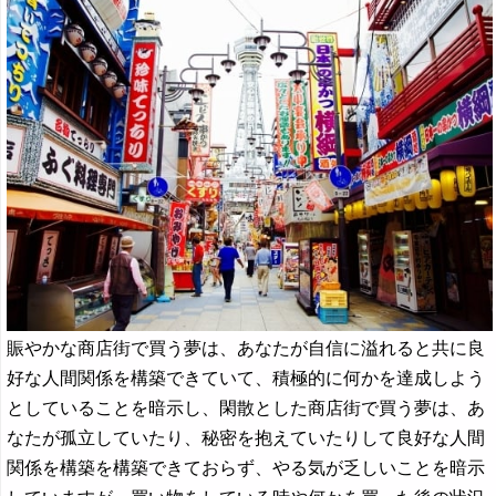
賑やかな商店街で買う夢は、あなたが自信に溢れると共に良
好な人間関係を構築できていて、積極的に何かを達成しよう
としていることを暗示し、閑散とした商店街で買う夢は、あ
なたが孤立していたり、秘密を抱えていたりして良好な人間
関係を構築を構築できておらず、やる気が乏しいことを暗示