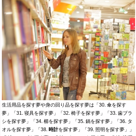
生活用品を探す夢や身の回り品を探す夢は「30. 傘を探す
夢」「31. 寝具を探す夢」「32. 椅子を探す夢」「33. 歯ブラ
シを探す夢」「34. 櫛を探す夢」「35. 鍋を探す夢」「36. タ
オルを探す夢」「38.
時計
を探す夢」「39. 照明を探す夢」」