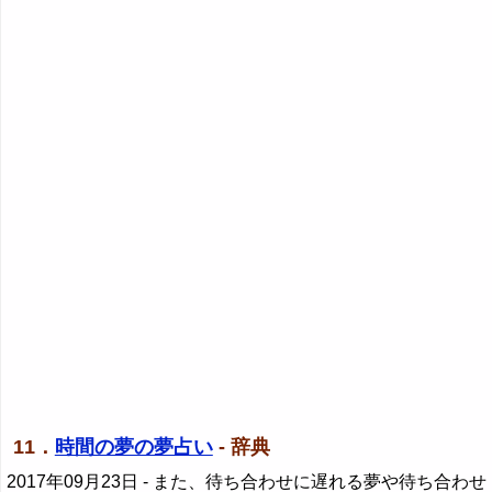
11．
時間の夢の夢占い
- 辞典
2017年09月23日
- また、待ち合わせに遅れる夢や待ち合わせ