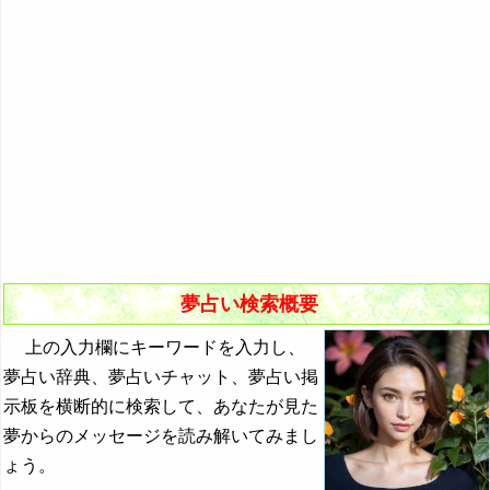
悪夢の原因と対策
初夢
よく見る夢ランキング
夢占いキーワード検索
夢占い検索概要
上の入力欄にキーワードを入力し、
夢占い辞典、夢占いチャット、夢占い掲
示板を横断的に検索して、あなたが見た
夢からのメッセージを読み解いてみまし
ょう。