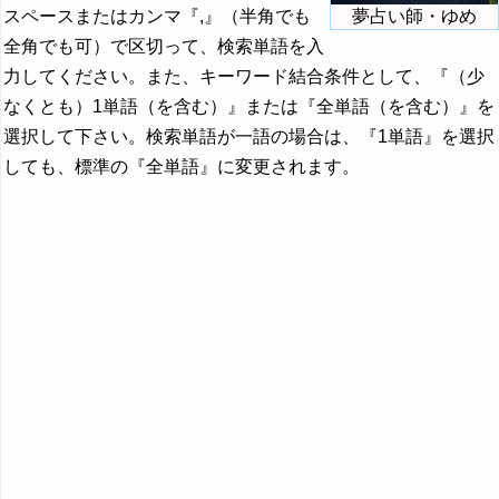
スペースまたはカンマ『,』（半角でも
夢占い師・ゆめ
全角でも可）で区切って、検索単語を入
力してください。また、キーワード結合条件として、『（少
なくとも）1単語（を含む）』または『全単語（を含む）』を
選択して下さい。検索単語が一語の場合は、『1単語』を選択
しても、標準の『全単語』に変更されます。