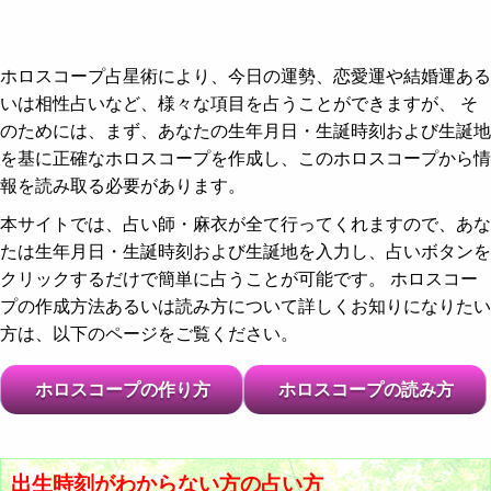
ホロスコープ占星術により、今日の運勢、恋愛運や結婚運ある
いは相性占いなど、様々な項目を占うことができますが、 そ
のためには、まず、あなたの生年月日・生誕時刻および生誕地
を基に正確なホロスコープを作成し、このホロスコープから情
報を読み取る必要があります。
本サイトでは、占い師・麻衣が全て行ってくれますので、あな
たは生年月日・生誕時刻および生誕地を入力し、占いボタンを
クリックするだけで簡単に占うことが可能です。 ホロスコー
プの作成方法あるいは読み方について詳しくお知りになりたい
方は、以下のページをご覧ください。
ホロスコープの作り方
ホロスコープの読み方
出生時刻がわからない方の占い方