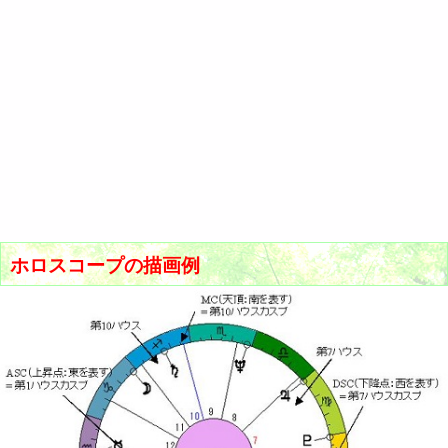
ホロスコープの描画例