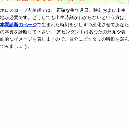
ホロスコープ占星術では、 正確な生年月日、時刻および出生
地が必要です。どうしても出生時刻がわからないという方は、
本質診断のページ
で生まれた時刻を少しずつ変化させてあなた
の本質を診断して下さい。 アセンダントはあなたの外見や表
面的なイメージを表しますので、自分にピッタリの時刻を選ん
でみましょう。