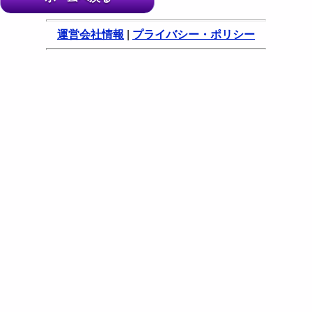
運営会社情報
|
プライバシー・ポリシー