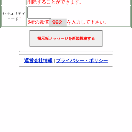
削除することができます。
セキュリティ
*
コード
3桁の数値
を入力して下さい。
運営会社情報
|
プライバシー・ポリシー