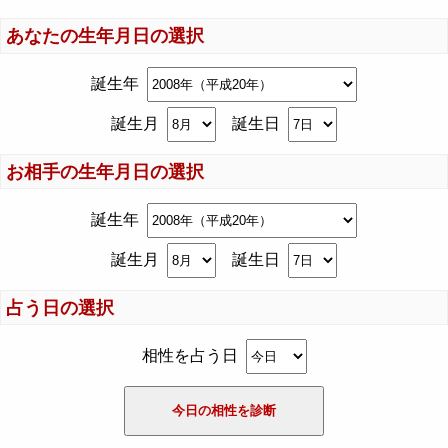
あなたの生年月日の選択
誕生年
誕生月
誕生日
お相手の生年月日の選択
誕生年
誕生月
誕生日
占う日の選択
相性を占う日