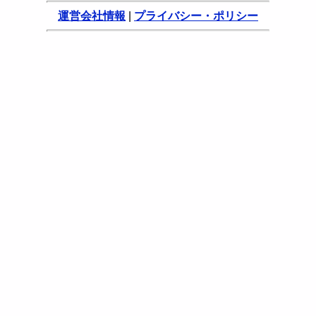
運営会社情報
|
プライバシー・ポリシー