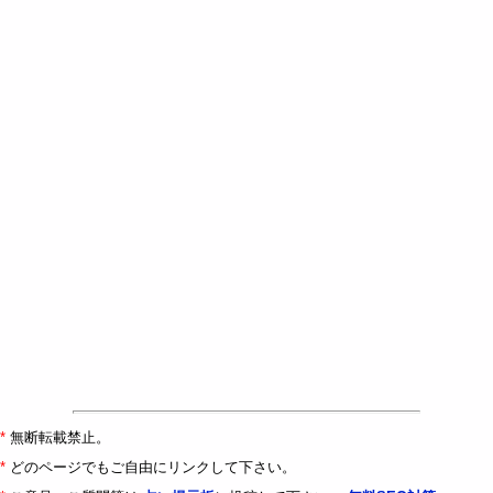
*
無断転載禁止。
*
どのページでもご自由にリンクして下さい。