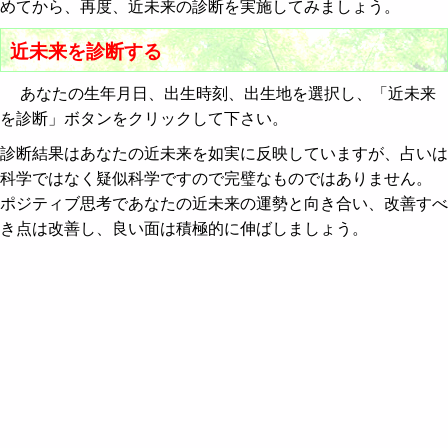
めてから、再度、近未来の診断を実施してみましょう。
近未来を診断する
あなたの生年月日、出生時刻、出生地を選択し、「近未来
を診断」ボタンをクリックして下さい。
診断結果はあなたの近未来を如実に反映していますが、占いは
科学ではなく疑似科学ですので完璧なものではありません。
ポジティブ思考であなたの近未来の運勢と向き合い、改善すべ
き点は改善し、良い面は積極的に伸ばしましょう。