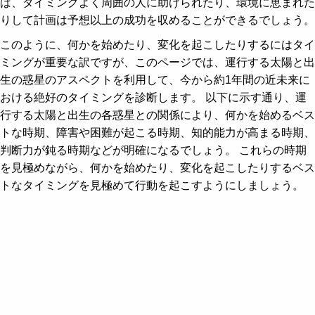
ば、タイミングよく周囲の人に助けられたり、環境に恵まれた
りして計画は予想以上の成功を収めることができるでしょう。
このように、何かを始めたり、変化を起こしたりするにはタイ
ミングが重要な訳ですが、このページでは、運行する太陽と出
生の惑星のアスペクトを利用して、今から約1年間の近未来に
おける絶好のタイミングを診断します。 以下に示す通り、運
行する太陽と出生の各惑星との関係により、何かを始めるベス
トな時期、障害や困難が起こる時期、知的能力が高まる時期、
判断力が鈍る時期などが明確になるでしょう。 これらの時期
を見極めながら、何かを始めたり、変化を起こしたりするベス
トなタイミングを見極めて行動を起こすようにしましょう。