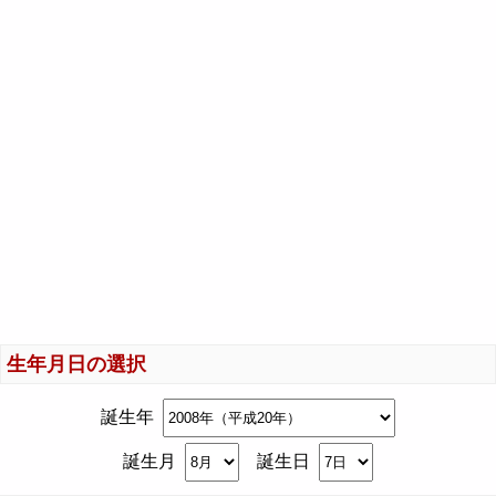
生年月日の選択
誕生年
誕生月
誕生日