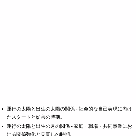
運行の太陽と出生の太陽の関係 - 社会的な自己実現に向け
たスタートと妨害の時期。
運行の太陽と出生の月の関係 - 家庭・職場・共同事業にお
ける関係強化と見直しの時期。