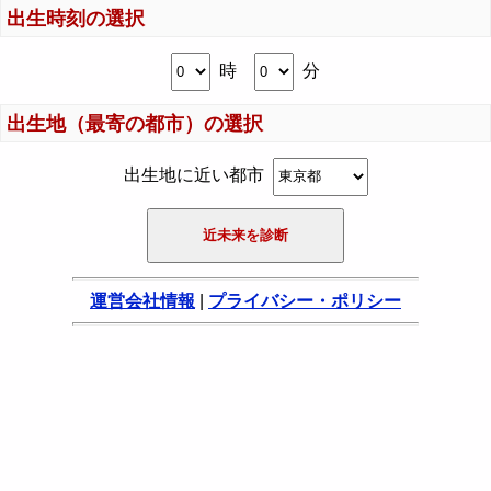
出生時刻の選択
時
分
出生地（最寄の都市）の選択
出生地に近い都市
運営会社情報
|
プライバシー・ポリシー