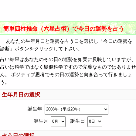
簡単四柱推命（六星占術）で今日の運勢を占う
あなたの生年月日と運勢を占う日を選択し「今日の運勢を
診断」ボタンをクリックして下さい。
占い結果はあなたのその日の運勢を如実に反映していますが、
占いは科学ではなく疑似科学ですので完璧なものではありませ
ん。 ポジティブ思考でその日の運勢と向き合って行きましょ
う。
生年月日の選択
誕生年
誕生月
誕生日
占う日の選択