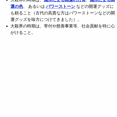
運の色
、 あるいは
パワーストーン
などの開運グッズに
も頼ること（古代の高貴な方はパワーストーンなどの開
運グッズを味方につけてきました）。
大殺界の時期は、寄付や慈善事業等、社会貢献を特に心
がけること。