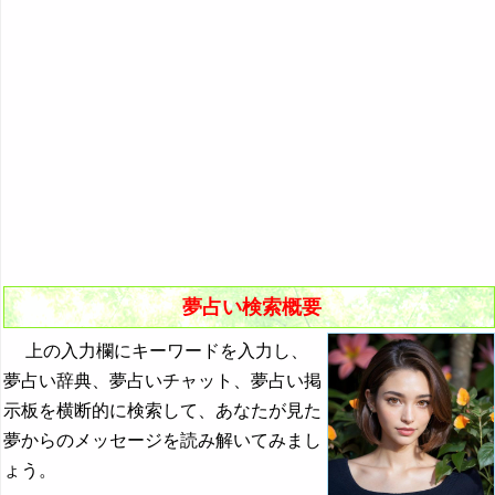
悪夢の原因と対策
初夢
よく見る夢ランキング
夢占いキーワード検索
夢占い検索概要
上の入力欄にキーワードを入力し、
夢占い辞典、夢占いチャット、夢占い掲
示板を横断的に検索して、あなたが見た
夢からのメッセージを読み解いてみまし
ょう。