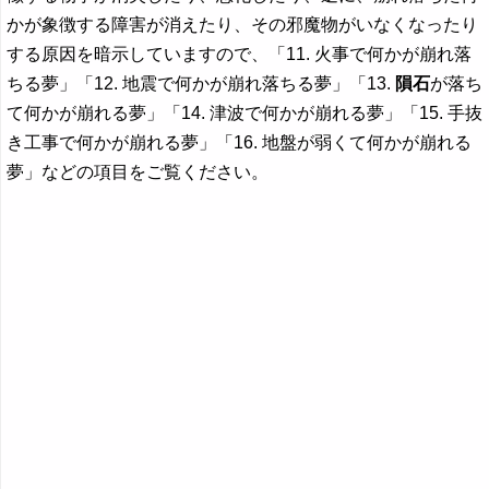
かが象徴する障害が消えたり、その邪魔物がいなくなったり
する原因を暗示していますので、「11. 火事で何かが崩れ落
ちる夢」「12. 地震で何かが崩れ落ちる夢」「13.
隕石
が落ち
て何かが崩れる夢」「14. 津波で何かが崩れる夢」「15. 手抜
き工事で何かが崩れる夢」「16. 地盤が弱くて何かが崩れる
夢」などの項目をご覧ください。