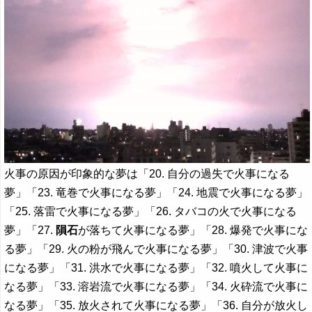
火事の原因が印象的な夢は「20. 自分の過失で火事になる
夢」「23. 竜巻で火事になる夢」「24. 地震で火事になる夢」
「25. 落雷で火事になる夢」「26. タバコの火で火事になる
夢」「27.
隕石
が落ちて火事になる夢」「28. 爆発で火事にな
る夢」「29. 火の粉が飛んで火事になる夢」「30. 津波で火事
になる夢」「31. 洪水で火事になる夢」「32. 噴火して火事に
なる夢」「33. 溶岩流で火事になる夢」「34. 火砕流で火事に
なる夢」「35. 放火されて火事になる夢」「36. 自分が放火し