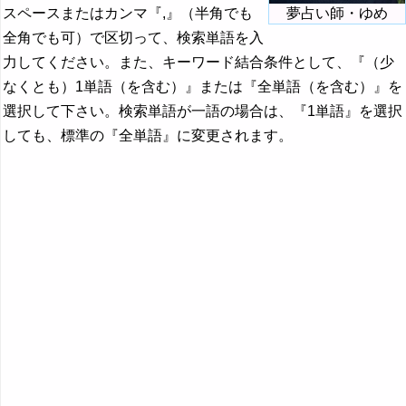
スペースまたはカンマ『,』（半角でも
夢占い師・ゆめ
全角でも可）で区切って、検索単語を入
力してください。また、キーワード結合条件として、『（少
なくとも）1単語（を含む）』または『全単語（を含む）』を
選択して下さい。検索単語が一語の場合は、『1単語』を選択
しても、標準の『全単語』に変更されます。