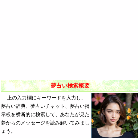
悪夢の原因と対策
初夢
よく見る夢ランキング
夢占いキーワード検索
夢占い検索概要
上の入力欄にキーワードを入力し、
夢占い辞典、夢占いチャット、夢占い掲
示板を横断的に検索して、あなたが見た
夢からのメッセージを読み解いてみまし
ょう。