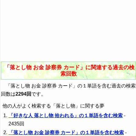
「落とし物 お金 診察券 カード」に関連する過去の検
索回数
「落とし物 お金 診察券 カード」の１単語を含む過去の検索
回数は
2294回
です。
他の人がよく検索する「落とし物」に関する夢
「好きな人 落とし物 拾われる」の１単語を含む検索
-
2435回
「落とし物 お金 診察券 カード」の１単語を含む検索
-