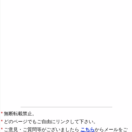
*
無断転載禁止。
*
どのページでもご自由にリンクして下さい。
*
ご意見・ご質問等がございましたら
こちら
からメールをご