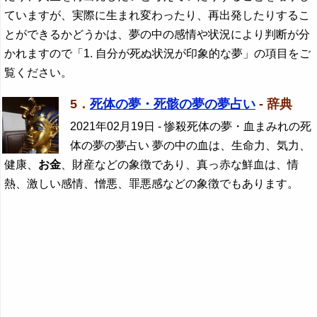
ていますが、実際に生まれ変わったり、再出発したりするこ
とができるかどうかは、夢の中の感情や状況により判断が分
かれますので「1. 自分が死ぬ状況が印象的な夢」の項目をご
覧ください。
5．
死体の夢・死骸の夢の夢占い
- 辞典
2021年02月19日
- 惨殺死体の夢・血まみれの死
体の夢の夢占い 夢の中の血は、生命力、気力、
健康、
お金
、財産などの象徴であり、真っ赤な鮮血は、情
熱、激しい感情、憎悪、罪悪感などの象徴でもあります。