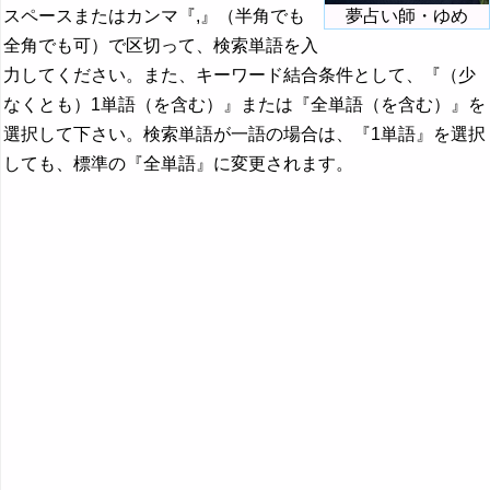
スペースまたはカンマ『,』（半角でも
夢占い師・ゆめ
全角でも可）で区切って、検索単語を入
力してください。また、キーワード結合条件として、『（少
なくとも）1単語（を含む）』または『全単語（を含む）』を
選択して下さい。検索単語が一語の場合は、『1単語』を選択
しても、標準の『全単語』に変更されます。