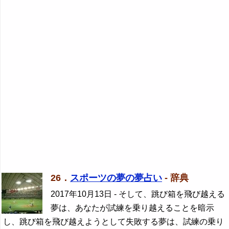
26．
スポーツの夢の夢占い
- 辞典
2017年10月13日
- そして、跳び箱を飛び越える
夢は、あなたが試練を乗り越えることを暗示
し、跳び箱を飛び越えようとして失敗する夢は、試練の乗り