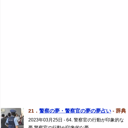
21．
警察の夢・警察官の夢の夢占い
- 辞典
2023年03月25日
- 64. 警察官の行動が印象的な
夢 警察官の行動が印象的な夢