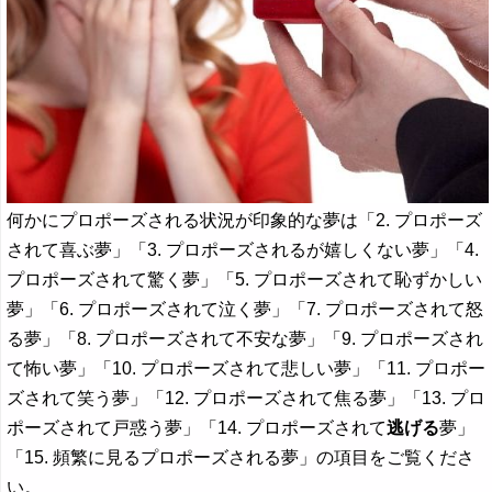
何かにプロポーズされる状況が印象的な夢は「2. プロポーズ
されて喜ぶ夢」「3. プロポーズされるが嬉しくない夢」「4.
プロポーズされて驚く夢」「5. プロポーズされて恥ずかしい
夢」「6. プロポーズされて泣く夢」「7. プロポーズされて怒
る夢」「8. プロポーズされて不安な夢」「9. プロポーズされ
て怖い夢」「10. プロポーズされて悲しい夢」「11. プロポー
ズされて笑う夢」「12. プロポーズされて焦る夢」「13. プロ
ポーズされて戸惑う夢」「14. プロポーズされて
逃げる
夢」
「15. 頻繁に見るプロポーズされる夢」の項目をご覧くださ
い。