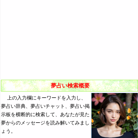
悪夢の原因と対策
初夢
よく見る夢ランキング
夢占いキーワード検索
夢占い検索概要
上の入力欄にキーワードを入力し、
夢占い辞典、夢占いチャット、夢占い掲
示板を横断的に検索して、あなたが見た
夢からのメッセージを読み解いてみまし
ょう。