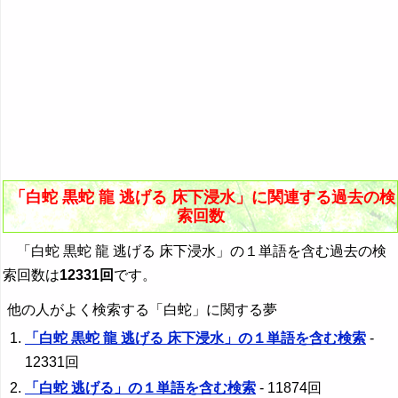
「白蛇 黒蛇 龍 逃げる 床下浸水」に関連する過去の検
索回数
「白蛇 黒蛇 龍 逃げる 床下浸水」の１単語を含む過去の検
索回数は
12331回
です。
他の人がよく検索する「白蛇」に関する夢
「白蛇 黒蛇 龍 逃げる 床下浸水」の１単語を含む検索
-
12331回
「白蛇 逃げる」の１単語を含む検索
- 11874回