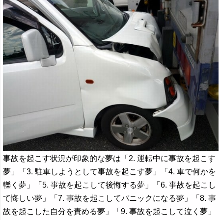
事故を起こす状況が印象的な夢は「2. 運転中に事故を起こす
夢」「3. 駐車しようとして事故を起こす夢」「4. 車で何かを
轢く夢」「5. 事故を起こして後悔する夢」「6. 事故を起こし
て悔しい夢」「7. 事故を起こしてパニックになる夢」「8. 事
故を起こした自分を責める夢」「9. 事故を起こして泣く夢」