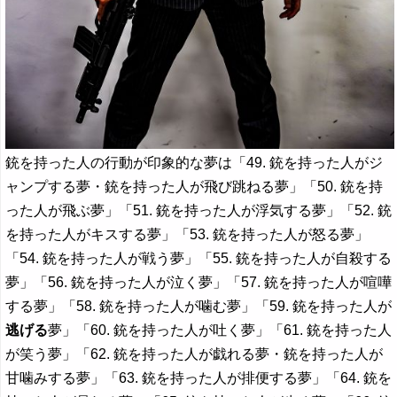
銃を持った人の行動が印象的な夢は「49. 銃を持った人がジ
ャンプする夢・銃を持った人が飛び跳ねる夢」「50. 銃を持
った人が飛ぶ夢」「51. 銃を持った人が浮気する夢」「52. 銃
を持った人がキスする夢」「53. 銃を持った人が怒る夢」
「54. 銃を持った人が戦う夢」「55. 銃を持った人が自殺する
夢」「56. 銃を持った人が泣く夢」「57. 銃を持った人が喧嘩
する夢」「58. 銃を持った人が噛む夢」「59. 銃を持った人が
逃げる
夢」「60. 銃を持った人が吐く夢」「61. 銃を持った人
が笑う夢」「62. 銃を持った人が戯れる夢・銃を持った人が
甘噛みする夢」「63. 銃を持った人が排便する夢」「64. 銃を