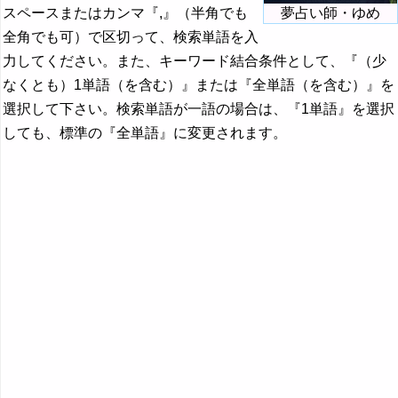
スペースまたはカンマ『,』（半角でも
夢占い師・ゆめ
全角でも可）で区切って、検索単語を入
力してください。また、キーワード結合条件として、『（少
なくとも）1単語（を含む）』または『全単語（を含む）』を
選択して下さい。検索単語が一語の場合は、『1単語』を選択
しても、標準の『全単語』に変更されます。