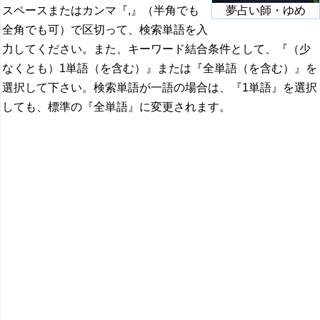
スペースまたはカンマ『,』（半角でも
夢占い師・ゆめ
全角でも可）で区切って、検索単語を入
力してください。また、キーワード結合条件として、『（少
なくとも）1単語（を含む）』または『全単語（を含む）』を
選択して下さい。検索単語が一語の場合は、『1単語』を選択
しても、標準の『全単語』に変更されます。