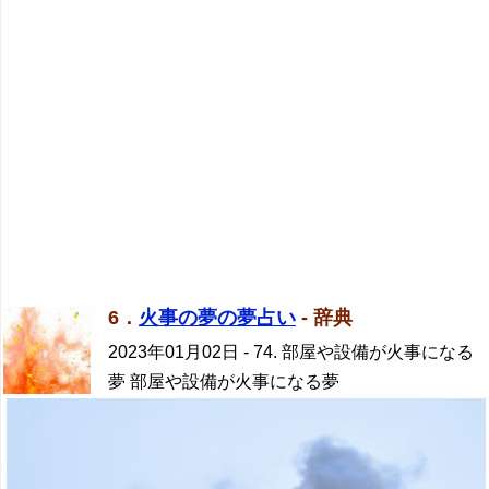
6．
火事の夢の夢占い
- 辞典
2023年01月02日
- 74. 部屋や設備が火事になる
夢 部屋や設備が火事になる夢