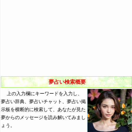
悪夢の原因と対策
初夢
よく見る夢ランキング
夢占いキーワード検索
夢占い検索概要
上の入力欄にキーワードを入力し、
夢占い辞典、夢占いチャット、夢占い掲
示板を横断的に検索して、あなたが見た
夢からのメッセージを読み解いてみまし
ょう。