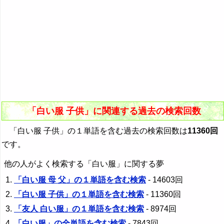
「白い服 子供」に関連する過去の検索回数
「白い服 子供」の１単語を含む過去の検索回数は
11360回
です。
他の人がよく検索する「白い服」に関する夢
「白い服 母 父」の１単語を含む検索
- 14603回
「白い服 子供」の１単語を含む検索
- 11360回
「友人 白い服」の１単語を含む検索
- 8974回
「白い服」の全単語を含む検索
- 7843回