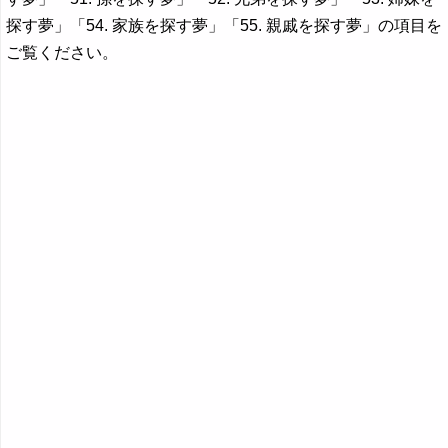
探す夢」「54. 家族を探す夢」「55. 親戚を探す夢」の項目を
ご覧ください。