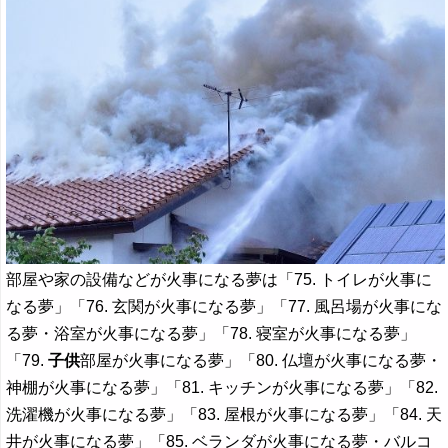
部屋や家の設備などが火事になる夢は「75. トイレが火事に
なる夢」「76. 玄関が火事になる夢」「77. 風呂場が火事にな
る夢・浴室が火事になる夢」「78. 寝室が火事になる夢」
「79.
子供
部屋が火事になる夢」「80. 仏壇が火事になる夢・
神棚が火事になる夢」「81. キッチンが火事になる夢」「82.
洗濯機が火事になる夢」「83. 屋根が火事になる夢」「84. 天
井が火事になる夢」「85. ベランダが火事になる夢・バルコ