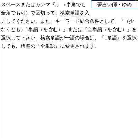
スペースまたはカンマ『,』（半角でも
夢占い師・ゆめ
全角でも可）で区切って、検索単語を入
力してください。また、キーワード結合条件として、『（少
なくとも）1単語（を含む）』または『全単語（を含む）』を
選択して下さい。検索単語が一語の場合は、『1単語』を選択
しても、標準の『全単語』に変更されます。