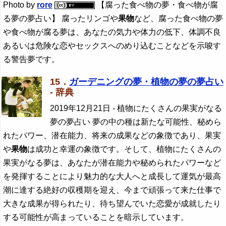
Photo by
rore
【腐った食べ物の夢・食べ物が腐
る夢の夢占い】 腐ったリンゴや
果物
など、腐った食べ物の夢
や食べ物が腐る夢は、あなたの気力や体力の低下、体調不良
あるいは危険な恋やセックスへのめり込むことなどを示唆す
る警告夢です。
15．
ガーデニングの夢・植物の夢の夢占い
- 辞典
2019年12月21日
- 植物にたくさんの果実がなる
夢の夢占い 夢の中の種は新たな可能性、秘めら
れたパワー、潜在能力、将来の成果などの象徴であり、果実
や
果物
は成功と幸運の象徴です。そして、植物にたくさんの
果実がなる夢は、あなたが潜在能力や秘められたパワーなど
を発揮することにより魅力的な大人へと成長して運気が最高
潮に達する絶好の収穫期を迎え、今まで頑張って来た仕事で
大きな成果が得られたり、待ち望んでいた恋愛が成就したり
する可能性が高まっていることを暗示しています。