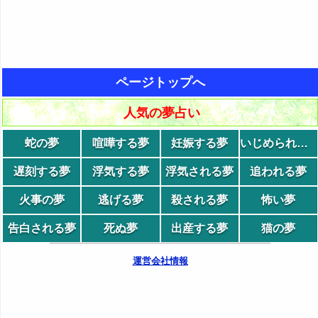
ページトップへ
人気の夢占い
蛇の夢
喧嘩する夢
妊娠する夢
いじめられる夢
遅刻する夢
浮気する夢
浮気される夢
追われる夢
火事の夢
逃げる夢
殺される夢
怖い夢
告白される夢
死ぬ夢
出産する夢
猫の夢
運営会社情報