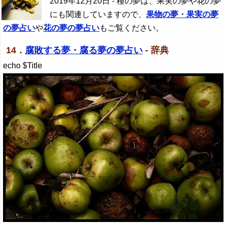
2019年12月20日
- 種の夢は、果実の夢や花の夢
にも関連していますので、
果物の夢・果実の夢
の夢占い
や
花の夢の夢占い
もご覧ください。
14．
腐敗する夢・腐る夢の夢占い
- 辞典
echo $Title