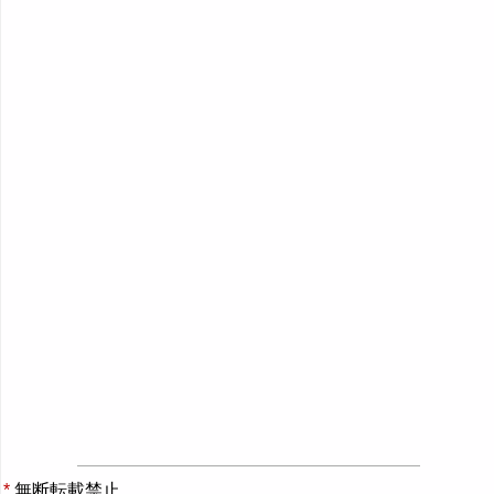
*
無断転載禁止。