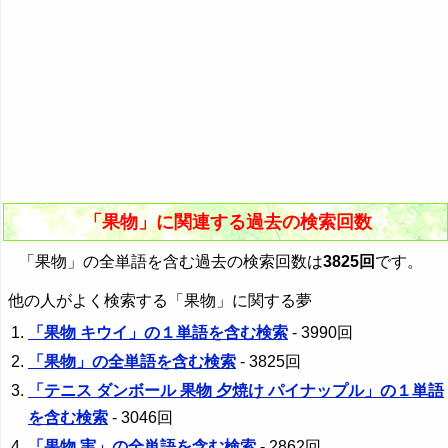
「果物」に関連する過去の検索回数
「果物」の全単語を含む過去の検索回数は
3825回
です。
他の人がよく検索する「果物」に関する夢
「果物 キウイ」の１単語を含む検索
- 3990回
「果物」の全単語を含む検索
- 3825回
「テニス ダンボール 果物 夕焼け パイナップル」の１単語
を含む検索
- 3046回
「果物 実」の全単語を含む検索
- 2862回