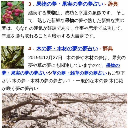
3．
果物の夢・果実の夢の夢占い
- 辞典
結実する
果物
は、成功と幸運の象徴です。 そし
て、熟した新鮮な
果物
の夢や熟した新鮮な実の
夢は、あなたの運気が好調であり、仕事や恋愛で成功して、
幸運を勝ち取れることを暗示する大吉夢です。
4．
木の夢・木材の夢の夢占い
- 辞典
2019年12月27日
- 木の夢や木材の夢は、果実の
夢や草の夢にも関連していますので、
果物の
夢・果実の夢の夢占い
や
草の夢・雑草の夢の夢占い
もご覧下
さい 木の夢・木材の夢の夢占い１：一般的な木の夢 木に花
が咲く夢の夢占い