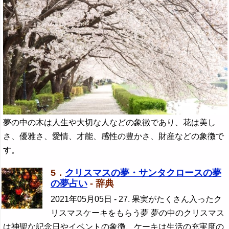
夢の中の木は人生や大切な人などの象徴であり、花は美し
さ、優雅さ、愛情、才能、感性の豊かさ、財産などの象徴で
す。
5．
クリスマスの夢・サンタクロースの夢
の夢占い
- 辞典
2021年05月05日
- 27. 果実がたくさん入ったク
リスマスケーキをもらう夢 夢の中のクリスマス
は神聖な記念日やイベントの象徴、ケーキは生活の充実度の