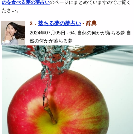
のを食べる夢の夢占い
のページにまとめていますのでご覧く
ださい。
2．
落ちる夢の夢占い
- 辞典
2024年07月05日
- 64. 自然の何かが落ちる夢 自
然の何かが落ちる夢