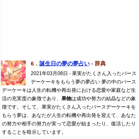
6．
誕生日の夢の夢占い
- 辞典
2021年03月08日
- 果実がたくさん入ったバース
デーケーキをもらう夢の夢占い 夢の中のバース
デーケーキは人生の転機や再出発における恋愛や家庭など生
活の充実度の象徴であり、
果物
は成功や努力の結晶などの象
徴です。そして、果実がたくさん入ったバースデーケーキを
もらう夢は、あなたが人生の転機や再出発を迎えて、あなた
の努力や相手の努力が実って恋愛が始まったり、復活したり
することを暗示しています。