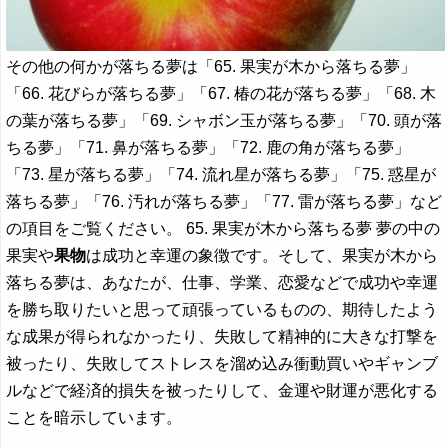
その他の何かが落ちる夢は「65. 果実が木から落ちる夢」
「66. 花びらが落ちる夢」「67. 椿の花が落ちる夢」「68. 木
の葉が落ちる夢」「69. シャボン玉が落ちる夢」「70. 頭が落
ちる夢」「71. 鼻が落ちる夢」「72. 鹿の角が落ちる夢」
「73. 星が落ちる夢」「74. 流れ星が落ちる夢」「75. 惑星が
落ちる夢」「76. 汚れが落ちる夢」「77. 雷が落ちる夢」など
の項目をご覧ください。 65. 果実が木から落ちる夢 夢の中の
果実や
果物
は成功と幸運の象徴です。そして、果実が木から
落ちる夢は、あなたが、仕事、学業、恋愛などで成功や幸運
を勝ち取りたいと思って頑張っているものの、期待したよう
な成果が得られなかったり、失敗して精神的に大きな打撃を
被ったり、失敗してストレスを溜め込み衝動買いやギャンブ
ルなどで経済的損失を被ったりして、金運や財運が悪化する
ことを暗示しています。