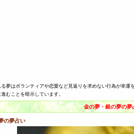
れる夢はボランティアや恋愛など見返りを求めない行為が幸運を
に進むことを暗示しています。
金の夢・銀の夢の夢
夢の夢占い