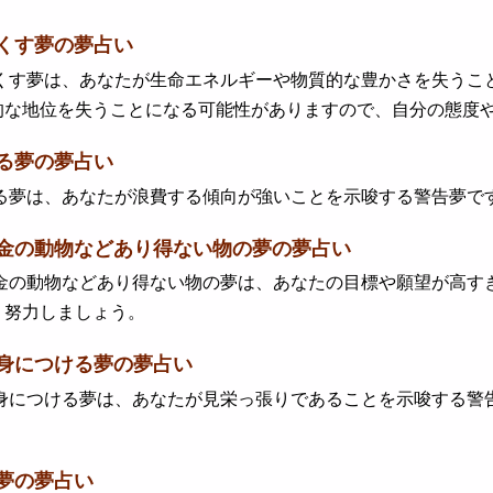
くす夢の夢占い
す夢は、あなたが生命エネルギーや物質的な豊かさを失うこと
的な地位を失うことになる可能性がありますので、自分の態度
る夢の夢占い
夢は、あなたが浪費する傾向が強いことを示唆する警告夢です
金の動物などあり得ない物の夢の夢占い
の動物などあり得ない物の夢は、あなたの目標や願望が高すぎ
う努力しましょう。
身につける夢の夢占い
につける夢は、あなたが見栄っ張りであることを示唆する警告
夢の夢占い