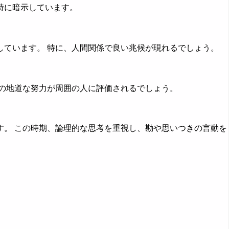
時に暗示しています。
ています。 特に、人間関係で良い兆候が現れるでしょう。
の地道な努力が周囲の人に評価されるでしょう。
。 この時期、論理的な思考を重視し、勘や思いつきの言動を