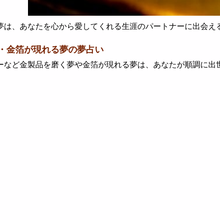
は、あなたを心から愛してくれる生涯のパートナーに出会え
・金箔が現れる夢の夢占い
など金製品を磨く夢や金箔が現れる夢は、あなたが順調に出