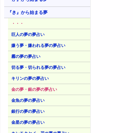
『き』から始まる夢
・・・
巨人の夢の夢占い
嫌う夢・嫌われる夢の夢占い
霧の夢の夢占い
切る夢・切られる夢の夢占い
キリンの夢の夢占い
金の夢・銀の夢の夢占い
金魚の夢の夢占い
銀行の夢の夢占い
金星の夢の夢占い