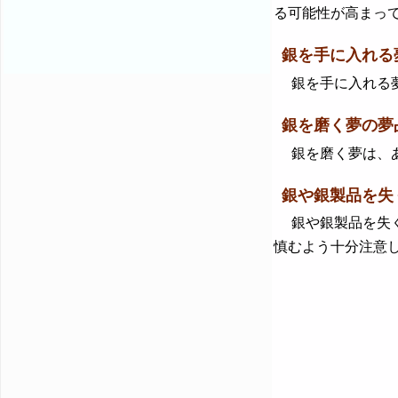
る可能性が高まっ
銀を手に入れる
銀を手に入れる夢
銀を磨く夢の夢
銀を磨く夢は、あ
銀や銀製品を失
銀や銀製品を失く
慎むよう十分注意