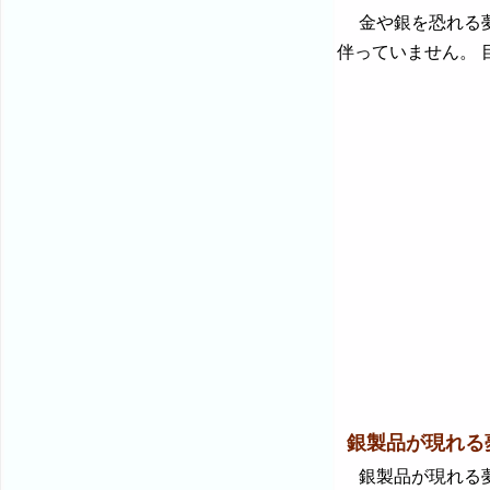
金や銀を恐れる夢
伴っていません。
銀製品が現れる
銀製品が現れる夢