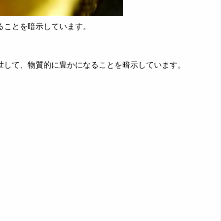
ることを暗示しています。
世して、物質的に豊かになることを暗示しています。