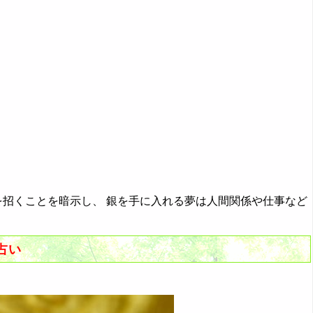
招くことを暗示し、 銀を手に入れる夢は人間関係や仕事など
占い