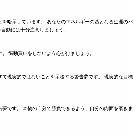
を暗示しています。 あなたのエネルギーの基となる生涯のパ
や言動には十分注意しましょう。
。 衝動買いをしないよう心がけましょう。
て現実的ではないことを示唆する警告夢です。 現実的な目標
夢です。 本物の自分で勝負できるよう、自分の内面を磨きま