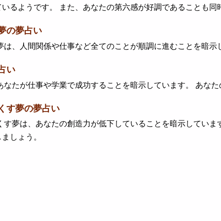
ているようです。 また、あなたの第六感が好調であることも同
夢の夢占い
は、人間関係や仕事など全てのことが順調に進むことを暗示し
占い
なたが仕事や学業で成功することを暗示しています。 あなた
くす夢の夢占い
す夢は、あなたの創造力が低下していることを暗示しています
しましょう。