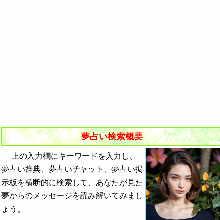
悪夢の原因と対策
初夢
よく見る夢ランキング
夢占いキーワード検索
夢占い検索概要
上の入力欄にキーワードを入力し、
夢占い辞典、夢占いチャット、夢占い掲
示板を横断的に検索して、あなたが見た
夢からのメッセージを読み解いてみまし
ょう。