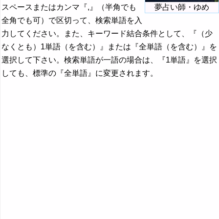
スペースまたはカンマ『,』（半角でも
夢占い師・ゆめ
全角でも可）で区切って、検索単語を入
力してください。また、キーワード結合条件として、『（少
なくとも）1単語（を含む）』または『全単語（を含む）』を
選択して下さい。検索単語が一語の場合は、『1単語』を選択
しても、標準の『全単語』に変更されます。