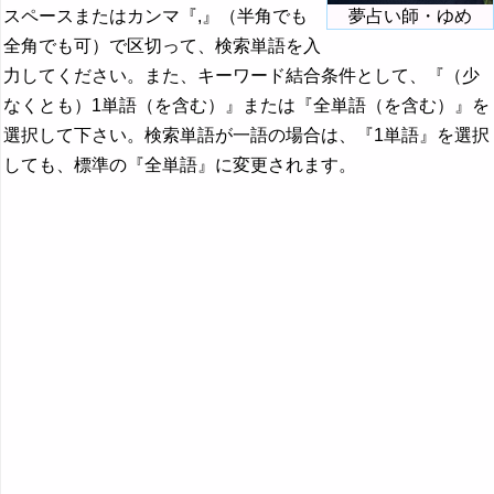
スペースまたはカンマ『,』（半角でも
夢占い師・ゆめ
全角でも可）で区切って、検索単語を入
力してください。また、キーワード結合条件として、『（少
なくとも）1単語（を含む）』または『全単語（を含む）』を
選択して下さい。検索単語が一語の場合は、『1単語』を選択
しても、標準の『全単語』に変更されます。