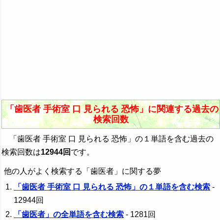
「歯医者 手術室 口 見られる 恐怖」に関連する過去の
検索回数
「歯医者 手術室 口 見られる 恐怖」の１単語を含む過去の
検索回数は
12944回
です。
他の人がよく検索する「歯医者」に関する夢
「歯医者 手術室 口 見られる 恐怖」の１単語を含む検索
-
12944回
「歯医者」の全単語を含む検索
- 1281回