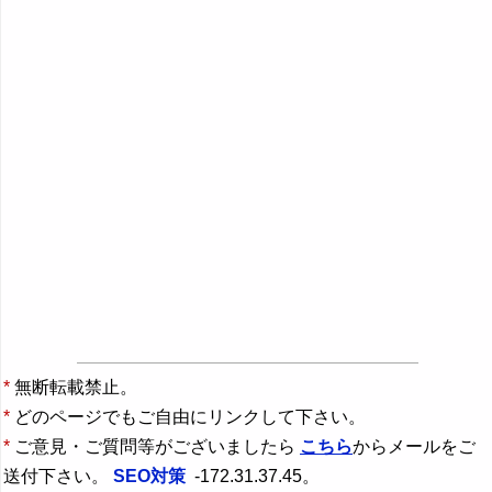
*
無断転載禁止。
*
どのページでもご自由にリンクして下さい。
*
ご意見・ご質問等がございましたら
こちら
からメールをご
送付下さい。
SEO対策
-172.31.37.45。