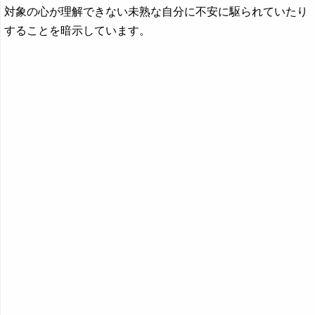
対象の心が理解できない未熟な自分に不安に駆られていたり
することを暗示しています。