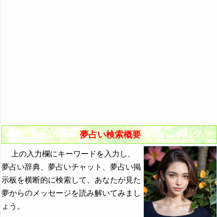
悪夢の原因と対策
初夢
よく見る夢ランキング
夢占いキーワード検索
夢占い検索概要
上の入力欄にキーワードを入力し、
夢占い辞典、夢占いチャット、夢占い掲
示板を横断的に検索して、あなたが見た
夢からのメッセージを読み解いてみまし
ょう。