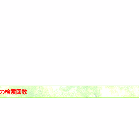
去の検索回数