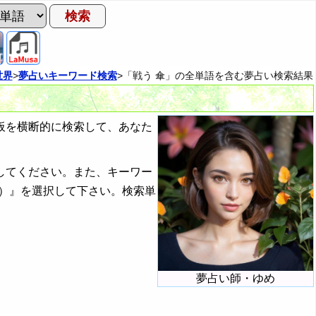
世界
>
夢占いキーワード検索
>「戦う 傘」の全単語を含む夢占い検索結果
板を横断的に検索して、あなた
してください。また、キーワー
）』を選択して下さい。検索単
夢占い師・ゆめ