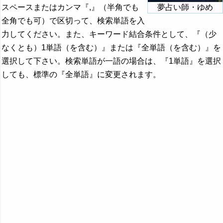
スペースまたはカンマ『,』（半角でも
夢占い師・ゆめ
全角でも可）で区切って、検索単語を入
力してください。また、キーワード結合条件として、『（少
なくとも）1単語（を含む）』または『全単語（を含む）』を
選択して下さい。検索単語が一語の場合は、『1単語』を選択
しても、標準の『全単語』に変更されます。