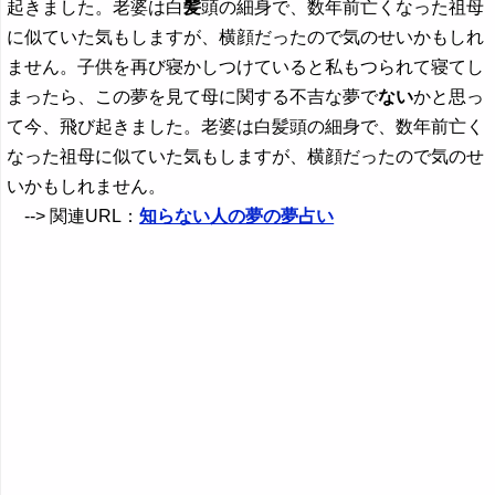
起きました。老婆は白
髪
頭の細身で、数年前亡くなった祖母
に似ていた気もしますが、横顔だったので気のせいかもしれ
ません。子供を再び寝かしつけていると私もつられて寝てし
まったら、この夢を見て母に関する不吉な夢で
ない
かと思っ
て今、飛び起きました。老婆は白髪頭の細身で、数年前亡く
なった祖母に似ていた気もしますが、横顔だったので気のせ
いかもしれません。
--> 関連URL：
知らない人の夢の夢占い