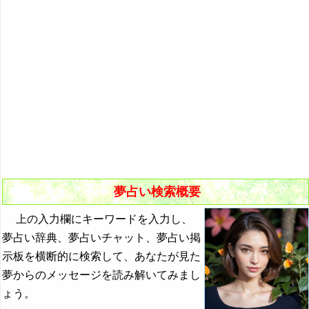
悪夢の原因と対策
初夢
よく見る夢ランキング
夢占いキーワード検索
夢占い検索概要
上の入力欄にキーワードを入力し、
夢占い辞典、夢占いチャット、夢占い掲
示板を横断的に検索して、あなたが見た
夢からのメッセージを読み解いてみまし
ょう。