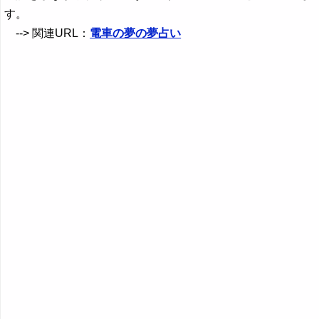
す。
--> 関連URL：
電車の夢の夢占い