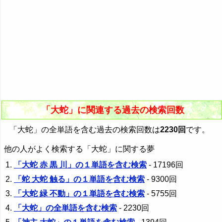
「大蛇」に関連する過去の検索回数
「大蛇」の全単語を含む過去の検索回数は
2230回
です。
他の人がよく検索する「大蛇」に関する夢
「大蛇 赤 黒 川」の１単語を含む検索
- 17196回
「蛇 大蛇 触る」の１単語を含む検索
- 9300回
「大蛇 緑 不動」の１単語を含む検索
- 5755回
「大蛇」の全単語を含む検索
- 2230回