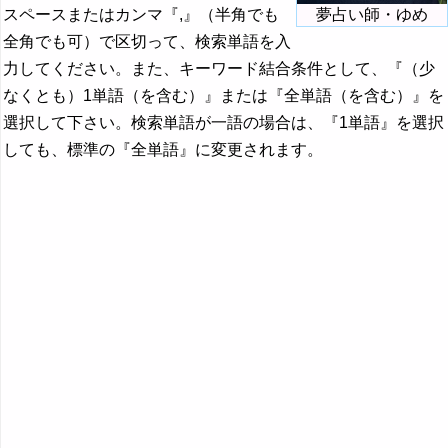
スペースまたはカンマ『,』（半角でも
夢占い師・ゆめ
全角でも可）で区切って、検索単語を入
力してください。また、キーワード結合条件として、『（少
なくとも）1単語（を含む）』または『全単語（を含む）』を
選択して下さい。検索単語が一語の場合は、『1単語』を選択
しても、標準の『全単語』に変更されます。