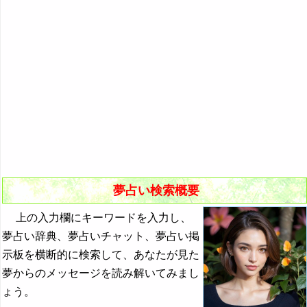
悪夢の原因と対策
初夢
よく見る夢ランキング
夢占いキーワード検索
夢占い検索概要
上の入力欄にキーワードを入力し、
夢占い辞典、夢占いチャット、夢占い掲
示板を横断的に検索して、あなたが見た
夢からのメッセージを読み解いてみまし
ょう。