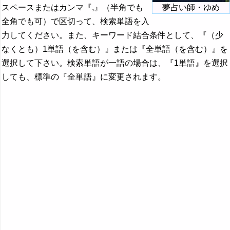
スペースまたはカンマ『,』（半角でも
夢占い師・ゆめ
全角でも可）で区切って、検索単語を入
力してください。また、キーワード結合条件として、『（少
なくとも）1単語（を含む）』または『全単語（を含む）』を
選択して下さい。検索単語が一語の場合は、『1単語』を選択
しても、標準の『全単語』に変更されます。