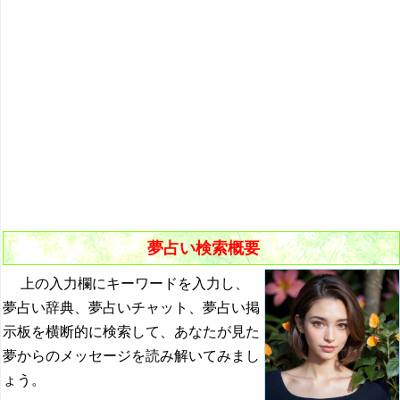
悪夢の原因と対策
初夢
よく見る夢ランキング
夢占いキーワード検索
夢占い検索概要
上の入力欄にキーワードを入力し、
夢占い辞典、夢占いチャット、夢占い掲
示板を横断的に検索して、あなたが見た
夢からのメッセージを読み解いてみまし
ょう。