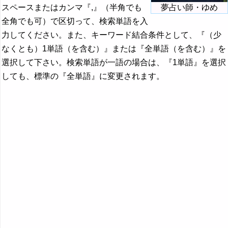
スペースまたはカンマ『,』（半角でも
夢占い師・ゆめ
全角でも可）で区切って、検索単語を入
力してください。また、キーワード結合条件として、『（少
なくとも）1単語（を含む）』または『全単語（を含む）』を
選択して下さい。検索単語が一語の場合は、『1単語』を選択
しても、標準の『全単語』に変更されます。