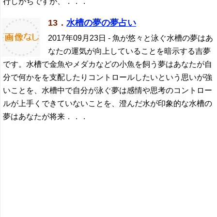
行しがちですが、．．．
13．
水槽の夢の夢占い
2017年09月23日
- 魚が悠々と泳ぐ水槽の夢はあ
なたの運気が向上していることを暗示する吉夢
です。水槽で金魚やメダカなどの小魚を飼う夢はあなたが自
分で何かをを支配したりコントロールしたいという思いが強
いことを、水槽中で自分が泳ぐ夢は感情や思考のコントロー
ルが上手くできていないことを、澄んだ水が印象的な水槽の
夢はあなたが将来．．．