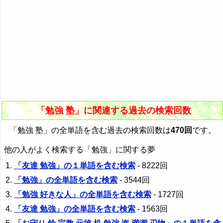
「勉強 塾」に関連する過去の検索回数
「勉強 塾」の全単語を含む過去の検索回数は
470回
です。
他の人がよく検索する「勉強」に関する夢
「友達 勉強」の１単語を含む検索
- 8222回
「勉強」の全単語を含む検索
- 3544回
「勉強 好きな人」の全単語を含む検索
- 1727回
「友達 勉強」の全単語を含む検索
- 1563回