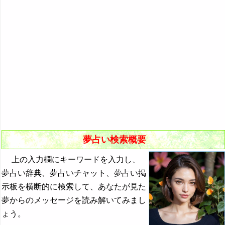
悪夢の原因と対策
初夢
よく見る夢ランキング
夢占いキーワード検索
夢占い検索概要
上の入力欄にキーワードを入力し、
夢占い辞典、夢占いチャット、夢占い掲
示板を横断的に検索して、あなたが見た
夢からのメッセージを読み解いてみまし
ょう。