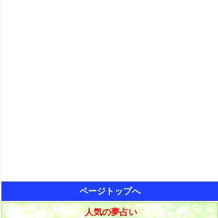
ページトップへ
人気の夢占い