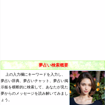
悪夢の原因と対策
初夢
よく見る夢ランキング
夢占いキーワード検索
夢占い検索概要
上の入力欄にキーワードを入力し、
夢占い辞典、夢占いチャット、夢占い掲
示板を横断的に検索して、あなたが見た
夢からのメッセージを読み解いてみまし
ょう。