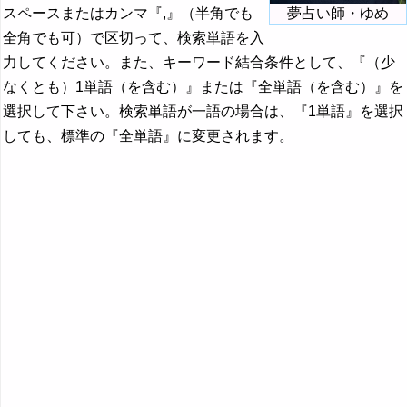
スペースまたはカンマ『,』（半角でも
夢占い師・ゆめ
全角でも可）で区切って、検索単語を入
力してください。また、キーワード結合条件として、『（少
なくとも）1単語（を含む）』または『全単語（を含む）』を
選択して下さい。検索単語が一語の場合は、『1単語』を選択
しても、標準の『全単語』に変更されます。