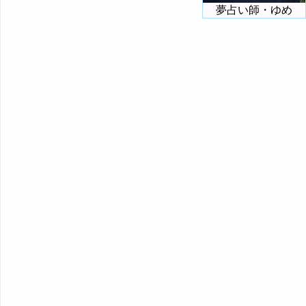
夢占い師・ゆめ