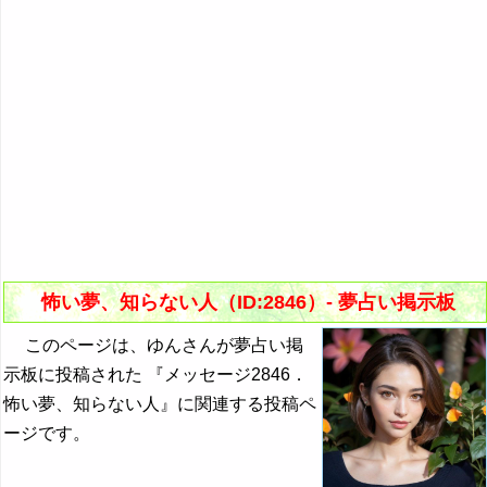
怖い夢、知らない人（ID:2846）- 夢占い掲示板
このページは、ゆんさんが夢占い掲
示板に投稿された 『メッセージ2846．
怖い夢、知らない人』に関連する投稿ペ
ージです。