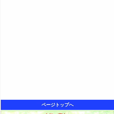
ページトップへ