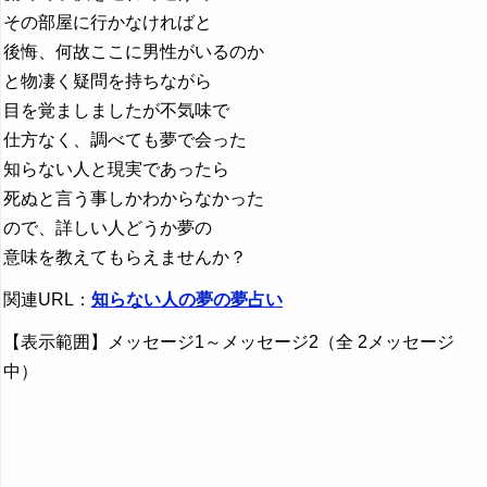
その部屋に行かなければと
後悔、何故ここに男性がいるのか
と物凄く疑問を持ちながら
目を覚ましましたが不気味で
仕方なく、調べても夢で会った
知らない人と現実であったら
死ぬと言う事しかわからなかった
ので、詳しい人どうか夢の
意味を教えてもらえませんか？
関連URL：
知らない人の夢の夢占い
【表示範囲】メッセージ1～メッセージ2（全 2メッセージ
中）