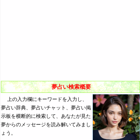
悪夢の原因と対策
初夢
よく見る夢ランキング
夢占いキーワード検索
夢占い検索概要
上の入力欄にキーワードを入力し、
夢占い辞典、夢占いチャット、夢占い掲
示板を横断的に検索して、あなたが見た
夢からのメッセージを読み解いてみまし
ょう。