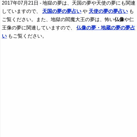
2017年07月21日
- 地獄の夢は、天国の夢や天使の夢にも関連
していますので、
天国の夢の夢占い
や
天使の夢の夢占い
も
ご覧ください。また、地獄の閻魔大王の夢は、怖い
仏像
や仁
王像の夢に関連していますので、
仏像
の夢・地蔵の夢の夢占
い
もご覧ください。