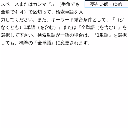
スペースまたはカンマ『,』（半角でも
夢占い師・ゆめ
全角でも可）で区切って、検索単語を入
力してください。また、キーワード結合条件として、『（少
なくとも）1単語（を含む）』または『全単語（を含む）』を
選択して下さい。検索単語が一語の場合は、『1単語』を選択
しても、標準の『全単語』に変更されます。