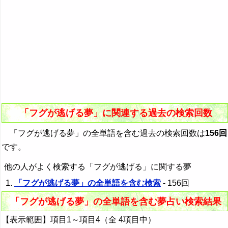
「フグが逃げる夢」に関連する過去の検索回数
「フグが逃げる夢」の全単語を含む過去の検索回数は
156回
です。
他の人がよく検索する「フグが逃げる」に関する夢
「フグが逃げる夢」の全単語を含む検索
- 156回
「フグが逃げる夢」の全単語を含む夢占い検索結果
【表示範囲】項目1～項目4（全 4項目中）