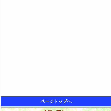
ページトップへ