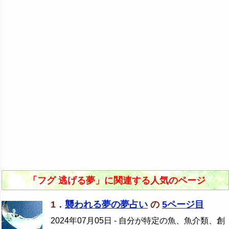
「フグ 逃げる夢」に関連する人気のページ
1．
襲われる夢の夢占い
の
5ページ目
2024年07月05日
- 自分が特定の魚、魚介類、創