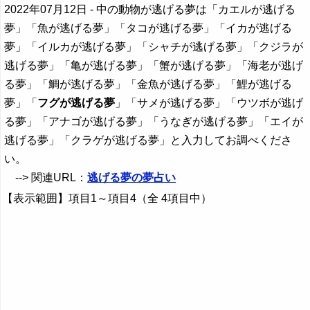
2022年07月12日
- 中の動物が逃げる夢は「カエルが逃げる
夢」「魚が逃げる夢」「タコが逃げる夢」「イカが逃げる
夢」「イルカが逃げる夢」「シャチが逃げる夢」「クジラが
逃げる夢」「亀が逃げる夢」「蟹が逃げる夢」「海老が逃げ
る夢」「鯛が逃げる夢」「金魚が逃げる夢」「鯉が逃げる
夢」「
フグが逃げる夢
」「サメが逃げる夢」「ウツボが逃げ
る夢」「アナゴが逃げる夢」「うなぎが逃げる夢」「エイが
逃げる夢」「クラゲが逃げる夢」と入力してお調べくださ
い。
--> 関連URL：
逃げる夢の夢占い
【表示範囲】項目1～項目4（全 4項目中）