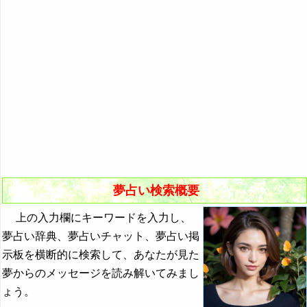
悪夢の原因と対策
初夢
よく見る夢ランキング
夢占いキーワード検索
夢占い検索概要
上の入力欄にキーワードを入力し、
夢占い辞典、夢占いチャット、夢占い掲
示板を横断的に検索して、あなたが見た
夢からのメッセージを読み解いてみまし
ょう。