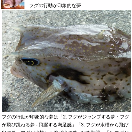
フグの行動が印象的な夢
フグの行動が印象的な夢は「2. フグがジャンプする夢・フグ
が飛び跳ねる夢 - 飛躍する満足感」「3. フグが水槽から飛び