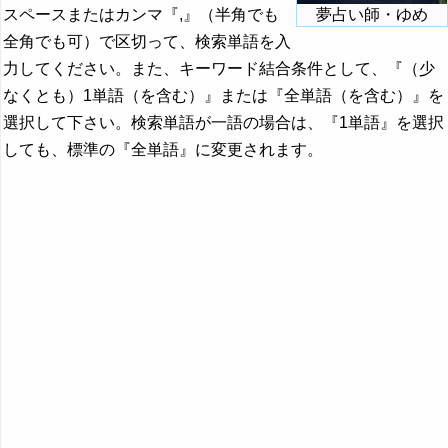
スペースまたはカンマ『,』（半角でも
夢占い師・ゆめ
全角でも可）で区切って、検索単語を入
力してください。また、キーワード結合条件として、『（少
なくとも）1単語（を含む）』または『全単語（を含む）』を
選択して下さい。検索単語が一語の場合は、『1単語』を選択
しても、標準の『全単語』に変更されます。