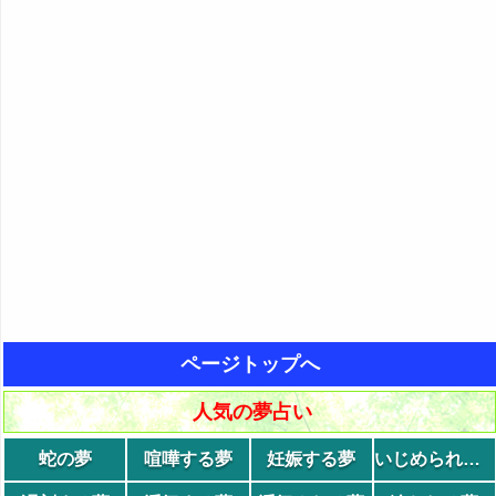
ページトップへ
人気の夢占い
蛇の夢
喧嘩する夢
妊娠する夢
いじめられる夢