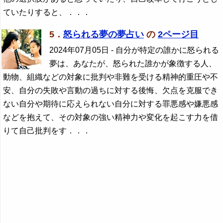
ていたりすると、．．．
5．
怒られる夢の夢占い
の
2ページ目
2024年07月05日
- 自分が特定の誰かに怒られる
夢は、あなたが、怒られた誰かが象徴する人、
動物、組織などの対象に批判や非難を受ける精神的重圧や不
安、自分の失敗や言動の過ちに対する後悔、欠点を克服でき
ない自分や期待に応えられない自分に対する罪悪感や嫌悪感
などを抱えて、その対象の強い精神力や変化を起こす力を借
りて自己批判をす．．．