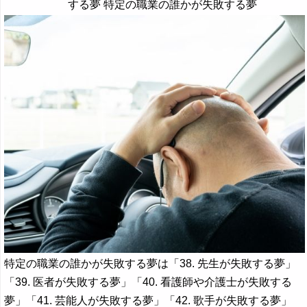
する夢 特定の職業の誰かが失敗する夢
特定の職業の誰かが失敗する夢は「38. 先生が失敗する夢」
「39. 医者が失敗する夢」「40. 看護師や介護士が失敗する
夢」「41. 芸能人が失敗する夢」「42. 歌手が失敗する夢」