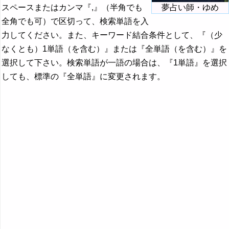
スペースまたはカンマ『,』（半角でも
夢占い師・ゆめ
全角でも可）で区切って、検索単語を入
力してください。また、キーワード結合条件として、『（少
なくとも）1単語（を含む）』または『全単語（を含む）』を
選択して下さい。検索単語が一語の場合は、『1単語』を選択
しても、標準の『全単語』に変更されます。