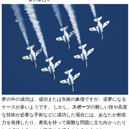
夢の中の成功は、成功または失敗の象徴ですが、逆夢になる
ケースが多いようです。 しかし、
スポーツ
の難しい技や高度
な技術が必要な手術などに成功した場合には、あなたが創造
力を発揮したり、勇気を持って困難な問題に立ち向かったり