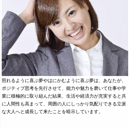
照れるように喜ぶ夢やはにかむように喜ぶ夢は、あなたが、
ポジティブ思考を先行させて、能力や魅力を磨いて仕事や学
業に積極的に取り組んだ結果、生活や経済力が充実すると共
に人間性も高まって、周囲の人にしっかり気配りできる立派
な大人へと成長して来たことを暗示しています。