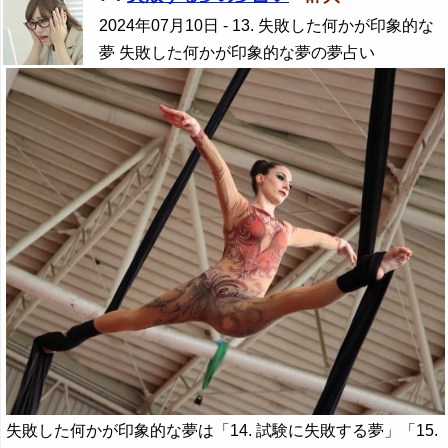
2024年07月10日
- 13. 失敗した何かが印象的な
夢 失敗した何かが印象的な夢の夢占い
失敗した何かが印象的な夢は「14. 試験に失敗する夢」「15.