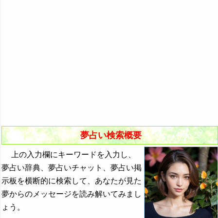
悪夢の原因と対策
初夢
よく見る夢ランキング
夢占いキーワード検索
夢占い検索概要
上の入力欄にキーワードを入力し、
夢占い辞典、夢占いチャット、夢占い掲
示板を横断的に検索して、あなたが見た
夢からのメッセージを読み解いてみまし
ょう。