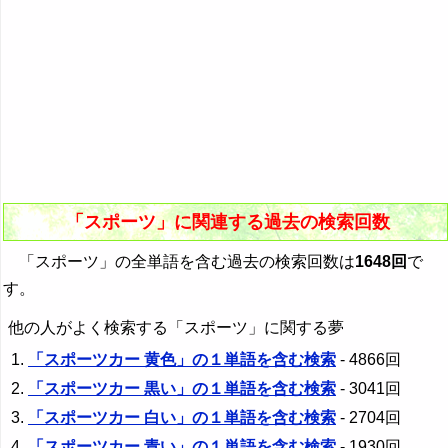
「スポーツ」に関連する過去の検索回数
「スポーツ」の全単語を含む過去の検索回数は
1648回
で
す。
他の人がよく検索する「スポーツ」に関する夢
「スポーツカー 黄色」の１単語を含む検索
- 4866回
「スポーツカー 黒い」の１単語を含む検索
- 3041回
「スポーツカー 白い」の１単語を含む検索
- 2704回
「スポーツカー 青い」の１単語を含む検索
- 1930回