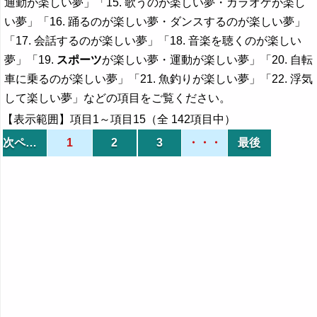
通勤が楽しい夢」「15. 歌うのが楽しい夢・カラオケが楽し
い夢」「16. 踊るのが楽しい夢・ダンスするのが楽しい夢」
「17. 会話するのが楽しい夢」「18. 音楽を聴くのが楽しい
夢」「19.
スポーツ
が楽しい夢・運動が楽しい夢」「20. 自転
車に乗るのが楽しい夢」「21. 魚釣りが楽しい夢」「22. 浮気
して楽しい夢」などの項目をご覧ください。
【表示範囲】項目1～項目15（全 142項目中）
次ページ
1
2
3
・・・
最後