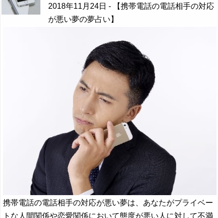
2018年11月24日
- 【携帯電話の電話相手の対応
が悪い夢の夢占い】
携帯電話の電話相手の対応が悪い夢は、あなたがプライベー
トな人間関係や恋愛関係において態度が悪い人に対して不満