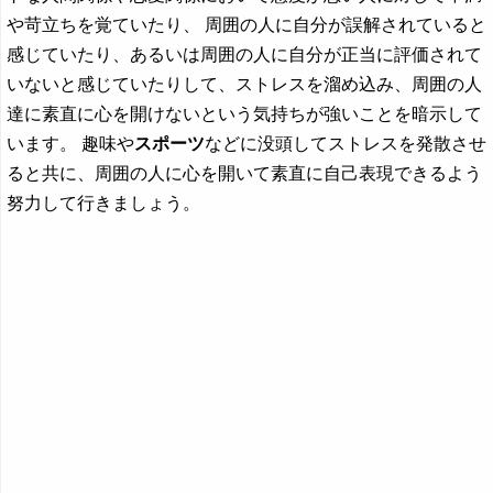
や苛立ちを覚ていたり、 周囲の人に自分が誤解されていると
感じていたり、あるいは周囲の人に自分が正当に評価されて
いないと感じていたりして、ストレスを溜め込み、周囲の人
達に素直に心を開けないという気持ちが強いことを暗示して
います。 趣味や
スポーツ
などに没頭してストレスを発散させ
ると共に、周囲の人に心を開いて素直に自己表現できるよう
努力して行きましょう。