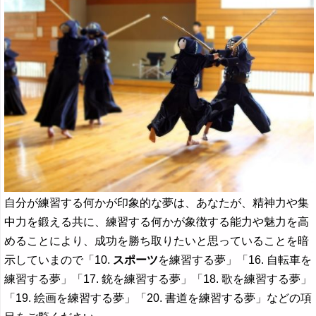
自分が練習する何かが印象的な夢は、あなたが、精神力や集
中力を鍛える共に、練習する何かが象徴する能力や魅力を高
めることにより、成功を勝ち取りたいと思っていることを暗
示していまので「10.
スポーツ
を練習する夢」「16. 自転車を
練習する夢」「17. 銃を練習する夢」「18. 歌を練習する夢」
「19. 絵画を練習する夢」「20. 書道を練習する夢」などの項