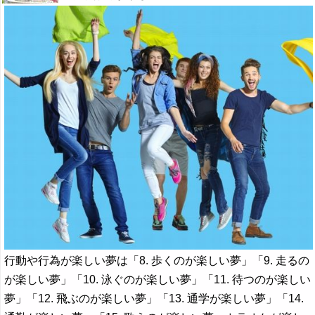
行動や行為が楽しい夢は「8. 歩くのが楽しい夢」「9. 走るの
が楽しい夢」「10. 泳ぐのが楽しい夢」「11. 待つのが楽しい
夢」「12. 飛ぶのが楽しい夢」「13. 通学が楽しい夢」「14.