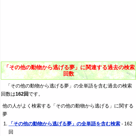
「その他の動物から逃げる夢」に関連する過去の検索
回数
「その他の動物から逃げる夢」の全単語を含む過去の検索
回数は
162回
です。
他の人がよく検索する「その他の動物から逃げる」に関する
夢
「その他の動物から逃げる夢」の全単語を含む検索
- 162
回