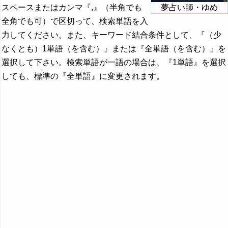
スペースまたはカンマ『,』（半角でも
夢占い師・ゆめ
全角でも可）で区切って、検索単語を入
力してください。また、キーワード結合条件として、『（少
なくとも）1単語（を含む）』または『全単語（を含む）』を
選択して下さい。検索単語が一語の場合は、『1単語』を選択
しても、標準の『全単語』に変更されます。