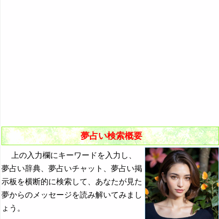
悪夢の原因と対策
初夢
よく見る夢ランキング
夢占いキーワード検索
夢占い検索概要
上の入力欄にキーワードを入力し、
夢占い辞典、夢占いチャット、夢占い掲
示板を横断的に検索して、あなたが見た
夢からのメッセージを読み解いてみまし
ょう。