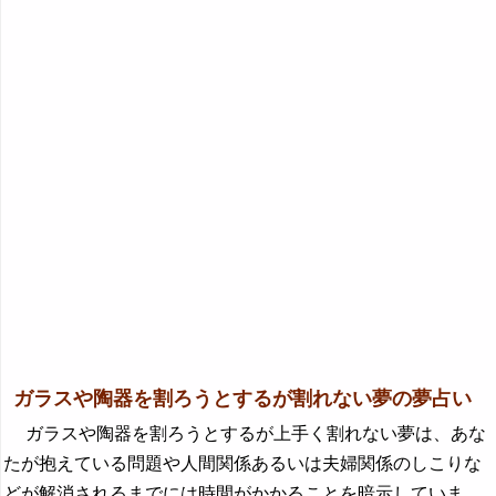
ガラスや陶器を割ろうとするが割れない夢の夢占い
ガラスや陶器を割ろうとするが上手く割れない夢は、あな
たが抱えている問題や人間関係あるいは夫婦関係のしこりな
どが解消されるまでには時間がかかることを暗示していま