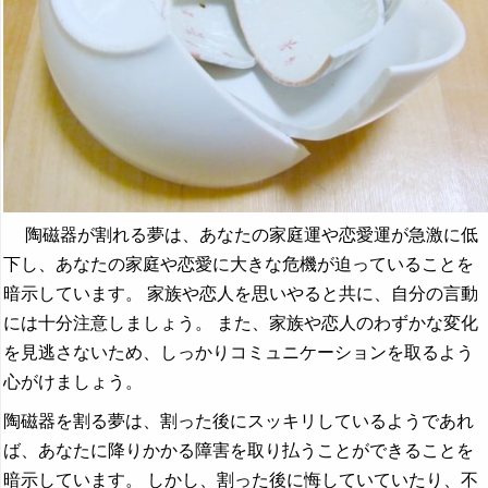
陶磁器が割れる夢は、あなたの家庭運や恋愛運が急激に低
下し、あなたの家庭や恋愛に大きな危機が迫っていることを
暗示しています。 家族や恋人を思いやると共に、自分の言動
には十分注意しましょう。 また、家族や恋人のわずかな変化
を見逃さないため、しっかりコミュニケーションを取るよう
心がけましょう。
陶磁器を割る夢は、割った後にスッキリしているようであれ
ば、あなたに降りかかる障害を取り払うことができることを
暗示しています。 しかし、割った後に悔していていたり、不