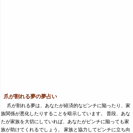
爪が割れる夢の夢占い
爪が割れる夢は、あなたが経済的なピンチに陥ったり、家
族関係が悪化したりすることを暗示しています。 普段、あな
たが家族を大切にしていれば、あなたがピンチに陥っても家
族が助けてくれるでしょう。 家族と協力してピンチに立ち向