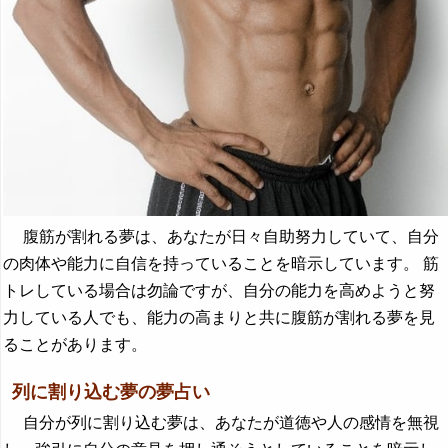
腹筋が割れる夢は、あなたが日々自助努力していて、自分
の肉体や能力に自信を持っていることを暗示しています。 筋
トレしている場合は勿論ですが、自分の能力を高めようと努
力している人でも、能力の高まりと共に腹筋が割れる夢を見
ることがあります。
列に割り込む夢の夢占い
自分が列に割り込む夢は、あなたが道徳や人の感情を無視