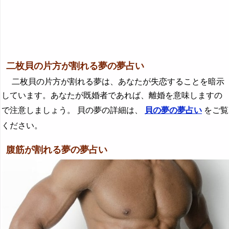
二枚貝の片方が割れる夢の夢占い
二枚貝の片方が割れる夢は、あなたが失恋することを暗示
しています。あなたが既婚者であれば、離婚を意味しますの
で注意しましょう。 貝の夢の詳細は、
貝の夢の夢占い
をご覧
ください。
腹筋が割れる夢の夢占い