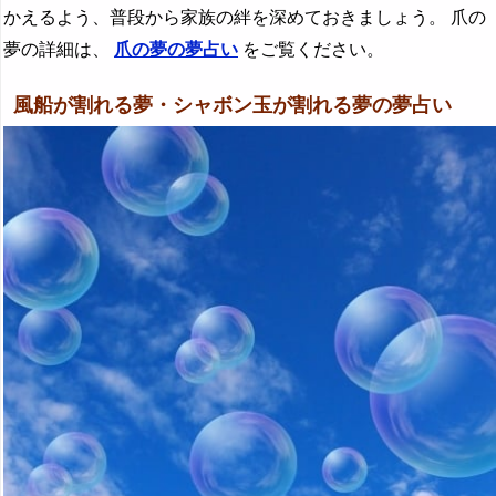
かえるよう、普段から家族の絆を深めておきましょう。 爪の
夢の詳細は、
爪の夢の夢占い
をご覧ください。
風船が割れる夢・シャボン玉が割れる夢の夢占い