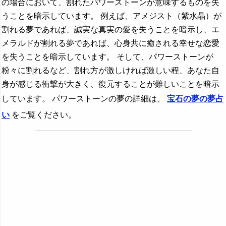
の場合において、割れたパワーストーンが意味するものを失
うことを暗示しています。 例えば、アメジスト（紫水晶）が
割れる夢であれば、誠実な真実の愛を失うことを暗示し、エ
メラルドが割れる夢であれば、心身共に癒される幸せな恋愛
を失うことを暗示しています。 そして、パワーストーンが
粉々に割れるなど、割れ方が激しければ激しい程、あなた自
身が感じる衝撃が大きく、復元することが難しいことを暗示
しています。 パワーストーンの夢の詳細は、
宝石の夢の夢占
い
をご覧ください。