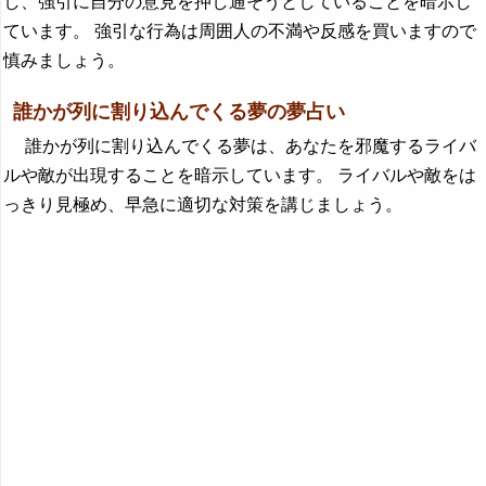
し、強引に自分の意見を押し通そうとしていることを暗示し
ています。 強引な行為は周囲人の不満や反感を買いますので
慎みましょう。
誰かが列に割り込んでくる夢の夢占い
誰かが列に割り込んでくる夢は、あなたを邪魔するライバ
ルや敵が出現することを暗示しています。 ライバルや敵をは
っきり見極め、早急に適切な対策を講じましょう。