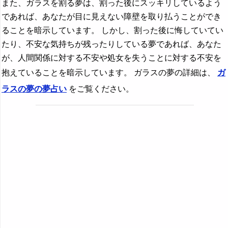
また、ガラスを割る夢は、割った後にスッキリしているよう
であれば、あなたが目に見えない障壁を取り払うことができ
ることを暗示しています。 しかし、割った後に悔していてい
たり、不安な気持ちが残ったりしている夢であれば、あなた
が、人間関係に対する不安や処女を失うことに対する不安を
抱えていることを暗示しています。 ガラスの夢の詳細は、
ガ
ラスの夢の夢占い
をご覧ください。