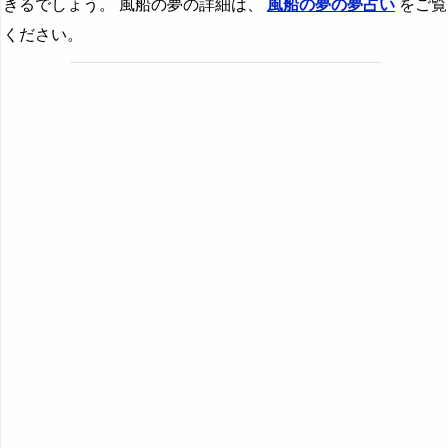
きるでしょう。 風船の夢の詳細は、
風船の夢の夢占い
をご覧
ください。