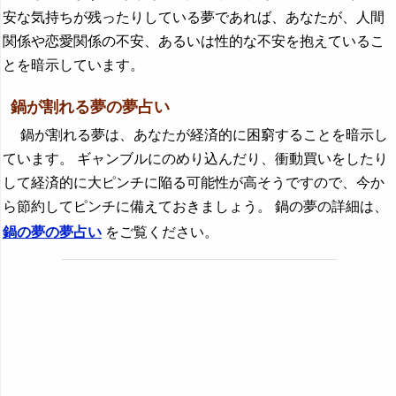
安な気持ちが残ったりしている夢であれば、あなたが、人間
関係や恋愛関係の不安、あるいは性的な不安を抱えているこ
とを暗示しています。
鍋が割れる夢の夢占い
鍋が割れる夢は、あなたが経済的に困窮することを暗示し
ています。 ギャンブルにのめり込んだり、衝動買いをしたり
して経済的に大ピンチに陥る可能性が高そうですので、今か
ら節約してピンチに備えておきましょう。 鍋の夢の詳細は、
鍋の夢の夢占い
をご覧ください。