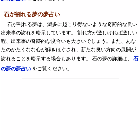
石が割れる夢の夢占い
石が割れる夢は、滅多に起こり得ないような奇跡的な良い
出来事の訪れを暗示しています。 割れ方が激しければ激しい
程、出来事の奇跡的な度合いも大きいでしょう。また、あな
たのかたくなな心が解きほぐされ、新たな良い方向の展開が
訪れることを暗示する場合もあります。 石の夢の詳細は、
石
の夢の夢占い
をご覧ください。