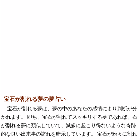
宝石が割れる夢の夢占い
宝石が割れる夢は、夢の中のあなたの感情により判断が分
かれます。 即ち、宝石が割れてスッキリする夢であれば、石
が割れる夢に類似していて、滅多に起こり得ないような奇跡
的な良い出来事の訪れを暗示しています。 宝石が粉々に割れ