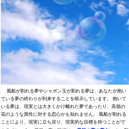
風船が割れる夢やシャボン玉が割れる夢は、あなたが抱い
ている夢の終わりが到来することを暗示しています。 抱いて
いる夢は、現実とは大きくかけ離れた夢であったり、高嶺の
花のような異性に対する恋心かも知れません。 風船が割れる
ことにより、現実に立ち戻り、現実的な目標を持つことがで