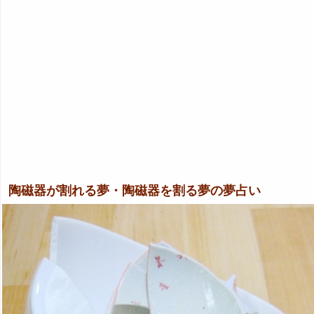
陶磁器が割れる夢・陶磁器を割る夢の夢占い