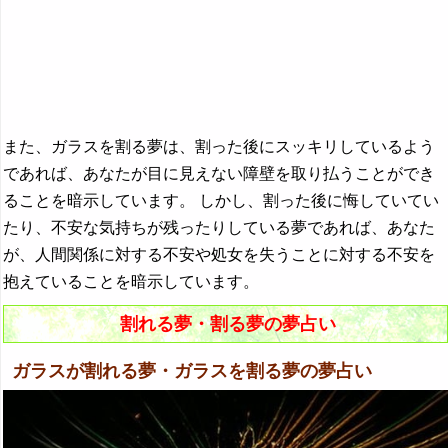
また、ガラスを割る夢は、割った後にスッキリしているよう
であれば、あなたが目に見えない障壁を取り払うことができ
ることを暗示しています。 しかし、割った後に悔していてい
たり、不安な気持ちが残ったりしている夢であれば、あなた
が、人間関係に対する不安や処女を失うことに対する不安を
抱えていることを暗示しています。
割れる夢・割る夢の夢占い
ガラスが割れる夢・ガラスを割る夢の夢占い